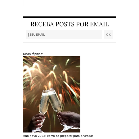
RECEBA POSTS POR EMAIL
Dicas rápidas!
Ano novo 2023: como se preparar para a virada!