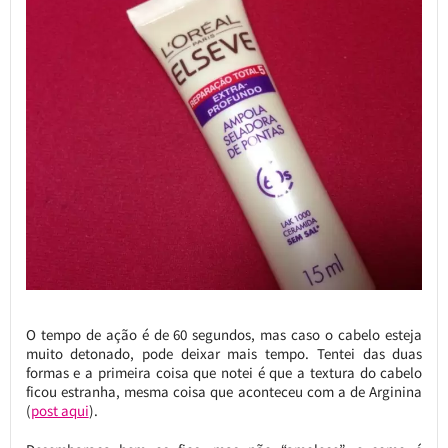
O tempo de ação é de 60 segundos, mas caso o cabelo esteja
muito detonado, pode deixar mais tempo. Tentei das duas
formas e a primeira coisa que notei é que a textura do cabelo
ficou estranha, mesma coisa que aconteceu com a de Arginina
(
post aqui
).