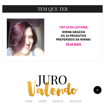
TEM QUE TER
TOP 10 DA LEITORA:
MIRNA GRAZZIA
OS 10 PRODUTOS
PREFERIDOS DA MIRNA!
VEJA MAIS
HOME
SOBRE
ANUNCIE
ARQUIVOS