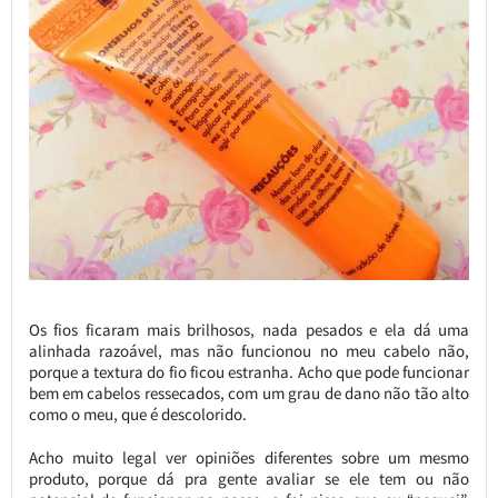
Os fios ficaram mais brilhosos, nada pesados e ela dá uma
alinhada razoável, mas não funcionou no meu cabelo não,
porque a textura do fio ficou estranha. Acho que pode funcionar
bem em cabelos ressecados, com um grau de dano não tão alto
como o meu, que é descolorido.
Acho muito legal ver opiniões diferentes sobre um mesmo
produto, porque dá pra gente avaliar se ele tem ou não