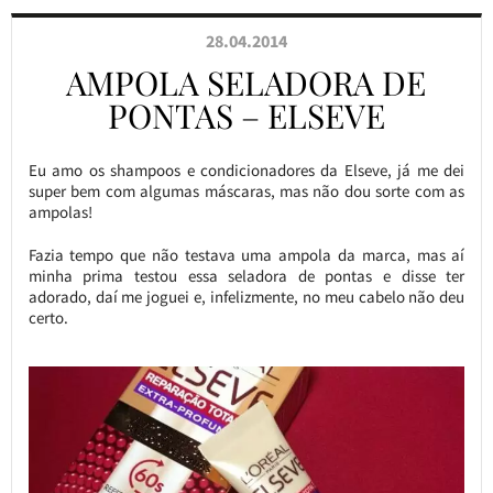
28.04.2014
AMPOLA SELADORA DE
PONTAS – ELSEVE
Eu amo os shampoos e condicionadores da Elseve, já me dei
super bem com algumas máscaras, mas não dou sorte com as
ampolas!
Fazia tempo que não testava uma ampola da marca, mas aí
minha prima testou essa seladora de pontas e disse ter
adorado, daí me joguei e, infelizmente, no meu cabelo não deu
certo.