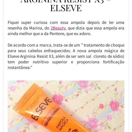
ELSEVE
Fiquei super curiosa com essa ampola depois de ler uma
resenha da Marina, do
2Beauty
, que dizia que essa ampola era
ainda melhor que a da Pantene, que eu adoro.
De acordo com a marca, trata-se de um ” tratamento de choque
para seus cabelos enfraquecidos. A nova ampola mágica de
Elseve Arginina Resist X3, além de ser sem sal cloreto de sódio)
tem poder nutritivo superior e proporciona fortificação
instantânea.”