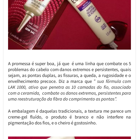
A promessa é super boa, já que é uma linha que combate os 5
problemas do cabelo com danos extremos e persistentes, quais
sejam, as pontas duplas, as fissuras, a queda, a rugosidade e o
envelhecimento precoce. Diz a marca que
” sua fórmula com
LAK 1000, ativo que penetra as 10 camadas do fio, associado
com a ceramida, combate os danos extremos, persistentes para
uma reestruturação da fibra do comprimento as pontas”.
A embalagem é daquelas tradicionais, a textura me parece um
creme-gel fluído, o produto é branco e não interfere na
pigmentação dos fios, e o cheiro é gostosinho.