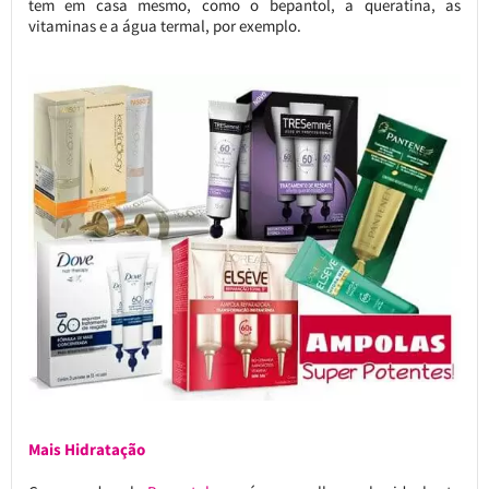
tem em casa mesmo, como o bepantol, a queratina, as
vitaminas e a água termal, por exemplo.
Mais Hidratação