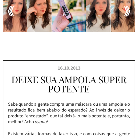
16.10.2013
DEIXE SUA AMPOLA SUPER
POTENTE
Sabe quando a gente compra uma máscara ou uma ampola e o
resultado fica bem abaixo do esperado? Ao invés de deixar o
produto “encostado”, que tal deixá-lo mais potente e, portanto,
melhor? Acho
dygno!
Existem várias formas de fazer isso, e com coisas que a gente