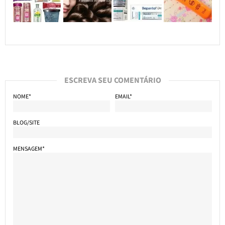
ESCREVA SEU COMENTÁRIO
NOME*
EMAIL*
BLOG/SITE
MENSAGEM*