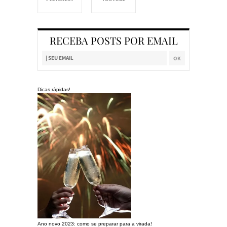
RECEBA POSTS POR EMAIL
Dicas rápidas!
Ano novo 2023: como se preparar para a virada!