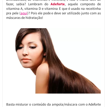
fazer, sabia? Lembram do
Adeforte
, aquele composto de
vitamina A, vitamina D e vitamina E que é usado na receitinha
pra pele (
aqui
)? Pois ele pode e deve ser utilizado junto com as
máscaras de hidratação!
Basta misturar o conteúdo da ampola/máscara com o Adeforte