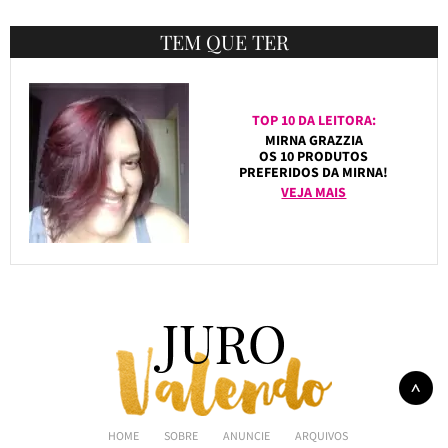
TEM QUE TER
TOP 10 DA LEITORA:
MIRNA GRAZZIA
OS 10 PRODUTOS
PREFERIDOS DA MIRNA!
VEJA MAIS
HOME
SOBRE
ANUNCIE
ARQUIVOS