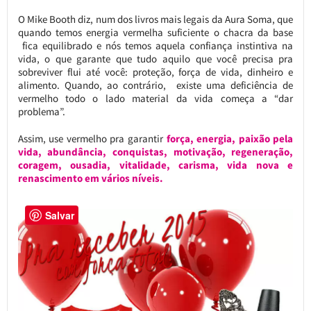
O Mike Booth diz, num dos livros mais legais da Aura Soma, que
quando temos energia vermelha suficiente o chacra da base
fica equilibrado e nós temos aquela confiança instintiva na
vida, o que garante que tudo aquilo que você precisa pra
sobreviver flui até você: proteção, força de vida, dinheiro e
alimento. Quando, ao contrário, existe uma deficiência de
vermelho todo o lado material da vida começa a “dar
problema”.
Assim, use vermelho pra garantir
força, energia, paixão pela
vida, abundância, conquistas, motivação, regeneração,
coragem, ousadia, vitalidade, carisma, vida nova e
renascimento em vários níveis.
Salvar