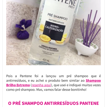
Pois a Pantene foi a lançou um pré shampoo que é
antirresíduos, e eu achei o produto bem similar ao
Shampoo
Brilho Extremo
(
resenha aqui
), que usei e indiquei muitas vezes
como pré shampoo. Mas, vamos falar desse bonitinho!
O PRÉ SHAMPOO ANTIRRESÍDUOS PANTENE