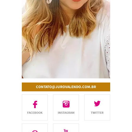
CONTATO@JUROVALENDO.COM.BR