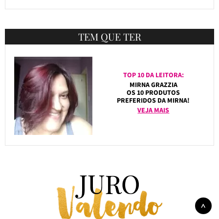
TEM QUE TER
TOP 10 DA LEITORA:
MIRNA GRAZZIA
OS 10 PRODUTOS
PREFERIDOS DA MIRNA!
VEJA MAIS