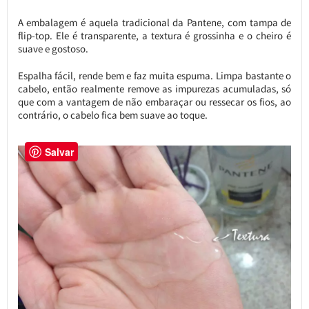
A embalagem é aquela tradicional da Pantene, com tampa de
flip-top. Ele é transparente, a textura é grossinha e o cheiro é
suave e gostoso.
Espalha fácil, rende bem e faz muita espuma. Limpa bastante o
cabelo, então realmente remove as impurezas acumuladas, só
que com a vantagem de não embaraçar ou ressecar os fios, ao
contrário, o cabelo fica bem suave ao toque.
Salvar