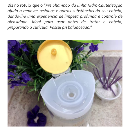
Diz no rótulo que o “
Pré Shampoo da linha Hidro-Cauterização
ajuda a remover resíduos e outras substâncias do seu cabelo,
dando-lhe uma experiência de limpeza profunda e controle de
oleosidade. Ideal para usar antes de tratar o cabelo,
preparando a cutícula. Possui pH balanceado.”