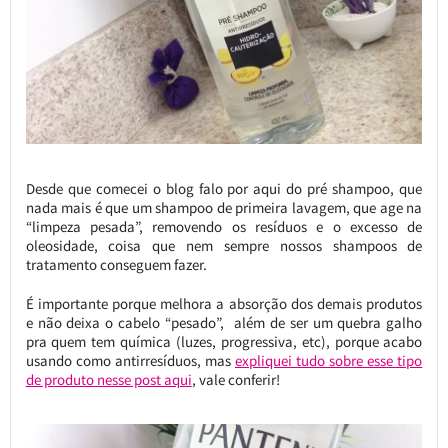
Desde que comecei o blog falo por aqui do pré shampoo, que
nada mais é que um shampoo de primeira lavagem, que age na
“limpeza pesada”, removendo os resíduos e o excesso de
oleosidade, coisa que nem sempre nossos shampoos de
tratamento conseguem fazer.
É importante porque melhora a absorção dos demais produtos
e não deixa o cabelo “pesado”, além de ser um quebra galho
pra quem tem química (luzes, progressiva, etc), porque acabo
usando como antirresíduos, mas
expliquei tudo sobre esse tipo
de produto nesse post aqui
, vale conferir!