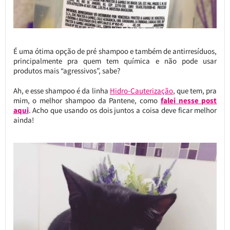
É uma ótima opção de pré shampoo e também de antirresíduos,
principalmente pra quem tem química e não pode usar
produtos mais “agressivos”, sabe?
Ah, e esse shampoo é da linha
Hidro-Cauterização
, que tem, pra
mim, o melhor shampoo da Pantene, como
falei nesse post
aqui
. Acho que usando os dois juntos a coisa deve ficar melhor
ainda!