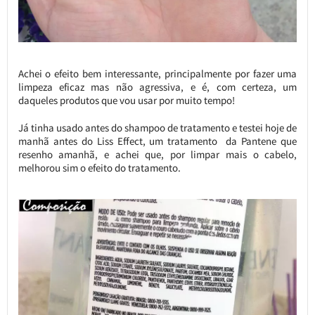
Achei o efeito bem interessante, principalmente por fazer uma
limpeza eficaz mas não agressiva, e é, com certeza, um
daqueles produtos que vou usar por muito tempo!
Já tinha usado antes do shampoo de tratamento e testei hoje de
manhã antes do Liss Effect, um tratamento da Pantene que
resenho amanhã, e achei que, por limpar mais o cabelo,
melhorou sim o efeito do tratamento.