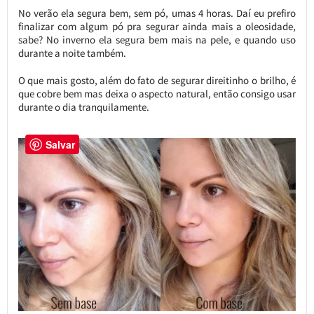
No verão ela segura bem, sem pó, umas 4 horas. Daí eu prefiro
finalizar com algum pó pra segurar ainda mais a oleosidade,
sabe? No inverno ela segura bem mais na pele, e quando uso
durante a noite também.
O que mais gosto, além do fato de segurar direitinho o brilho, é
que cobre bem mas deixa o aspecto natural, então consigo usar
durante o dia tranquilamente.
Salvar