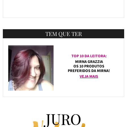
TEM QUE TER
TOP 10 DA LEITORA:
MIRNA GRAZZIA
OS 10 PRODUTOS
PREFERIDOS DA MIRNA!
VEJA MAIS