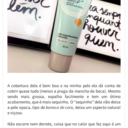
A cobertura dela é bem boa e na minha pele ela dá conta de
cobrir quase tudo (menos a praga da mancha da boca). Mesmo
sendo mais grossa, espalha facilmente e tem um ótimo
acabamento, que é mais sequinho. O “sequinho” dela não deixa
a pele opaca, tipo de
boneca de cera
, deixa um aspecto natural
e viçoso.
Não escorre nem derrete, coisa que no calor que faz aqui é um