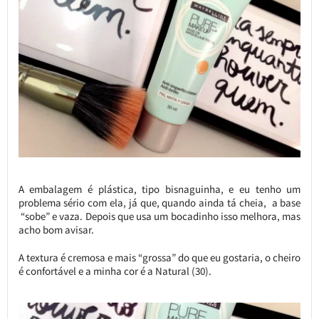
A embalagem é plástica, tipo bisnaguinha, e eu tenho um
problema sério com ela, já que, quando ainda tá cheia, a base
“sobe” e vaza. Depois que usa um bocadinho isso melhora, mas
acho bom avisar.
A textura é cremosa e mais “grossa” do que eu gostaria, o cheiro
é confortável e a minha cor é a Natural (30).