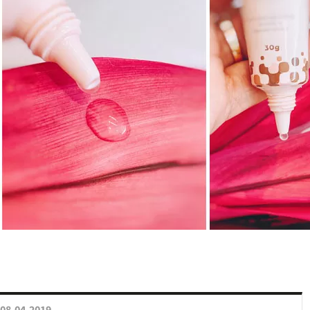
08.04.2019