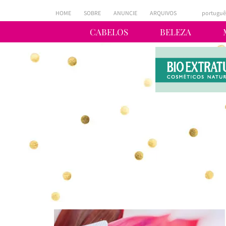
HOME
SOBRE
ANUNCIE
ARQUIVOS
portuguê
CABELOS
BELEZA