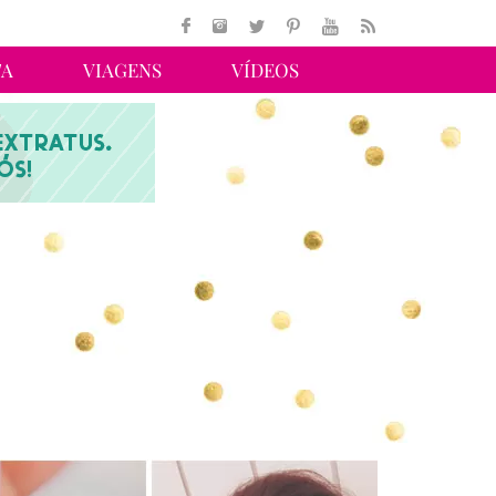
TA
VIAGENS
VÍDEOS