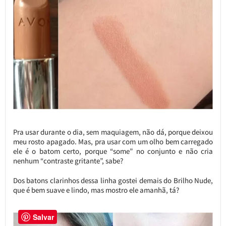
Pra usar durante o dia, sem maquiagem, não dá, porque deixou
meu rosto apagado. Mas, pra usar com um olho bem carregado
ele é o batom certo, porque “some” no conjunto e não cria
nenhum “contraste gritante”, sabe?
Dos batons clarinhos dessa linha gostei demais do Brilho Nude,
que é bem suave e lindo, mas mostro ele amanhã, tá?
Salvar