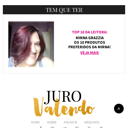
TEM QUE TER
TOP 10 DA LEITORA:
MIRNA GRAZZIA
OS 10 PRODUTOS
PREFERIDOS DA MIRNA!
VEJA MAIS
HOME
SOBRE
ANUNCIE
ARQUIVOS