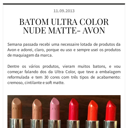
11.09.2013
BATOM ULTRA COLOR
NUDE MATTE- AVON
Semana passada recebi uma necessaire lotada de produtos da
Avon e adorei, claro, porque eu uso e sempre usei os produtos
de maquiagem da marca.
Dentre os vários produtos, vieram muitos batons, e vou
começar falando dos da Ultra Color, que teve a embalagem
reformulada e tem 30 cores com três tipos de acabamento:
cremoso, cintilante e soft matte.