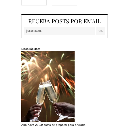
RECEBA POSTS POR EMAIL
Dicas rápidas!
Ano novo 2023: como se preparar para a virada!