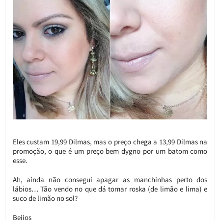
Eles custam 19,99 Dilmas, mas o preço chega a 13,99 Dilmas na
promoção, o que é um preço bem dygno por um batom como
esse.
Ah, ainda não consegui apagar as manchinhas perto dos
lábios… Tão vendo no que dá tomar roska (de limão e lima) e
suco de limão no sol?
Beijos