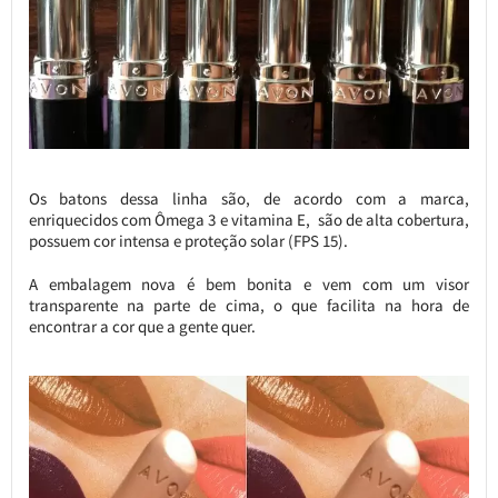
Os batons dessa linha são, de acordo com a marca,
enriquecidos com Ômega 3 e vitamina E, são de alta cobertura,
possuem cor intensa e proteção solar (FPS 15).
A embalagem nova é bem bonita e vem com um visor
transparente na parte de cima, o que facilita na hora de
encontrar a cor que a gente quer.