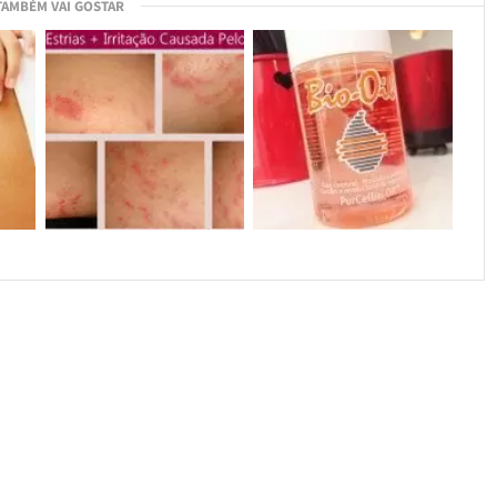
TAMBÉM VAI GOSTAR