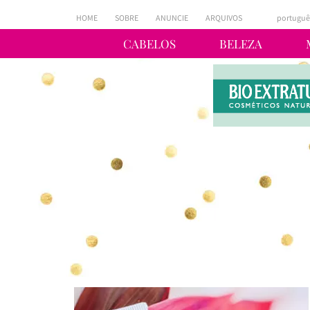
HOME
SOBRE
ANUNCIE
ARQUIVOS
portuguê
CABELOS
BELEZA