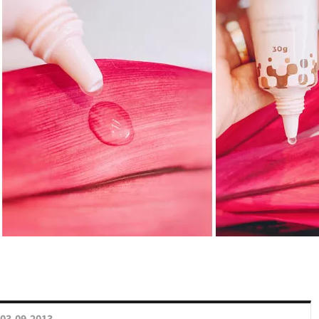
03.09.2013