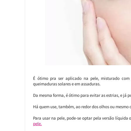
É ótimo pra ser aplicado na pele, misturado com
queimaduras solares e em assaduras.
Da mesma forma, é ótimo para evitar as estrias, e já p
Há quem use, também, ao redor dos olhos ou mesmo c
Para usar na pele, pode-se optar pela versão líquid
pele.