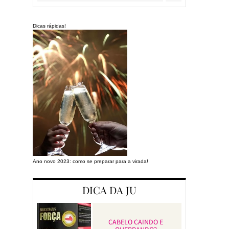
Dicas rápidas!
Ano novo 2023: como se preparar para a virada!
Preparando a cas
DICA DA JU
CABELO CAINDO E