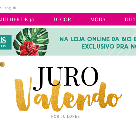
s
english
MULHER DE 30
DECOR
MODA
DIE