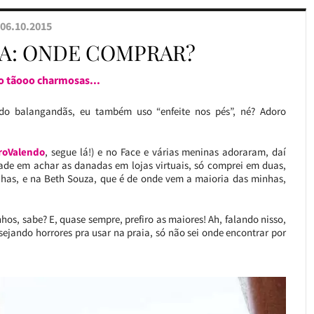
06.10.2015
A: ONDE COMPRAR?
ão tãooo charmosas...
do balangandãs, eu também uso “enfeite nos pés”, né? Adoro
oValendo
, segue lá!) e no Face e várias meninas adoraram, daí
dade em achar as danadas em lojas virtuais, só comprei em duas,
has, e na Beth Souza, que é de onde vem a maioria das minhas,
os, sabe? E, quase sempre, prefiro as maiores! Ah, falando nisso,
sejando horrores pra usar na praia, só não sei onde encontrar por