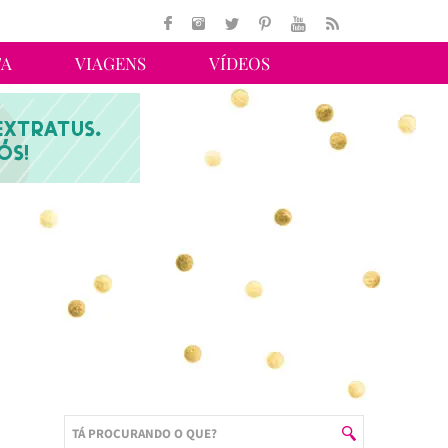
TA
VIAGENS
VÍDEOS