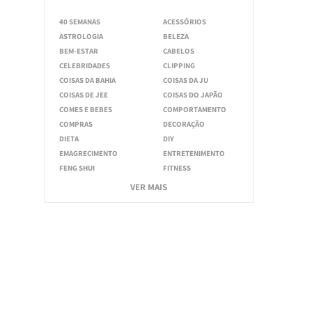
40 SEMANAS
ACESSÓRIOS
ASTROLOGIA
BELEZA
BEM-ESTAR
CABELOS
CELEBRIDADES
CLIPPING
COISAS DA BAHIA
COISAS DA JU
COISAS DE JEE
COISAS DO JAPÃO
COMES E BEBES
COMPORTAMENTO
COMPRAS
DECORAÇÃO
DIETA
DIY
EMAGRECIMENTO
ENTRETENIMENTO
FENG SHUI
FITNESS
VER MAIS