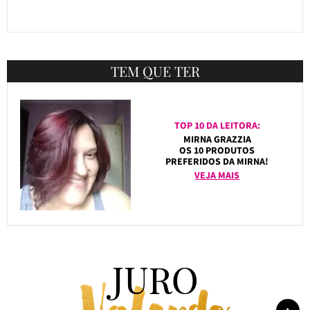
TEM QUE TER
TOP 10 DA LEITORA:
MIRNA GRAZZIA
OS 10 PRODUTOS
PREFERIDOS DA MIRNA!
VEJA MAIS