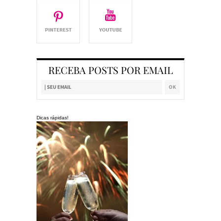
RECEBA POSTS POR EMAIL
Dicas rápidas!