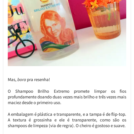
Mas,
bora
pra resenha!
O Shampoo Brilho Extremo promete limpar os fios
profundamente doando duas vezes mais brilho e três vezes mais
maciez desde o primeiro uso.
A embalagem é plástica e transparente, e a tampa é de flip-top.
A textura é grossinha e ele é transparente, como são os
shampoos de limpeza (via de regra). O cheiro é gostoso e suave.