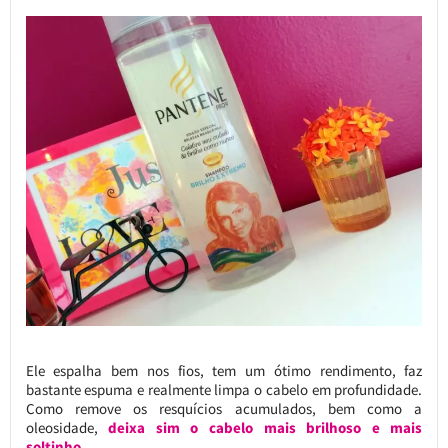
Ele espalha bem nos fios, tem um ótimo rendimento, faz
bastante espuma e realmente limpa o cabelo em profundidade.
Como remove os resquícios acumulados, bem como a
oleosidade,
deixa sim o cabelo mais brilhoso e mais
soltinho.