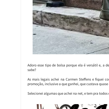
Adoro esse tipo de bolsa porque ela é versátil e, a
sabe?
As mais legais achei na Carmen Steffens e fiquei 
promoção, inclusive a que ganhei, que custava quase 
Selecionei algumas que achei na net, e tem pra todos 