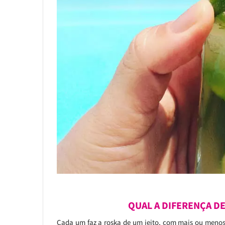
QUAL A DIFERENÇA DE
Cada um faz a roska de um jeito, com mais ou menos 