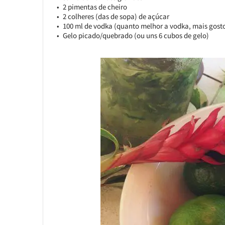
2 pimentas de cheiro
2 colheres (das de sopa) de açúcar
100 ml de vodka (quanto melhor a vodka, mais gosto
Gelo picado/quebrado (ou uns 6 cubos de gelo)