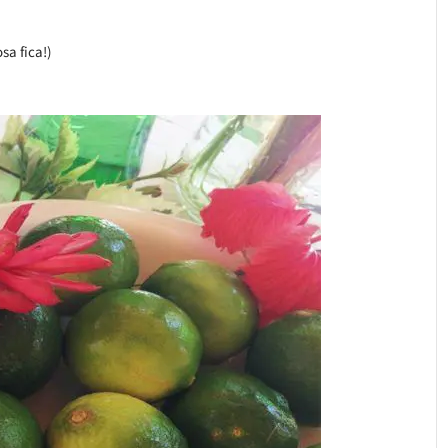
sa fica!)