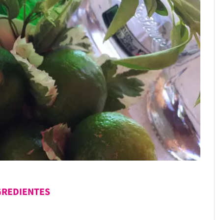
GREDIENTES