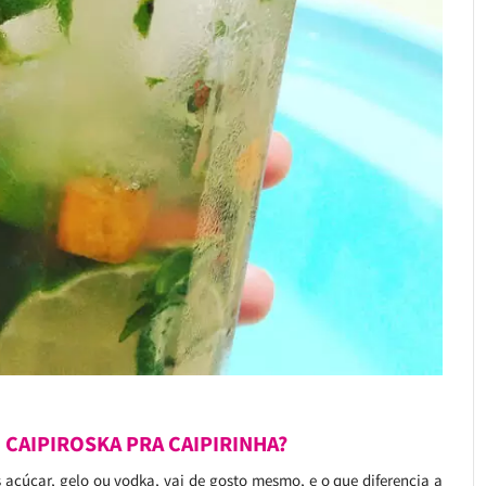
 CAIPIROSKA PRA CAIPIRINHA?
açúcar, gelo ou vodka, vai de gosto mesmo, e o que diferencia a