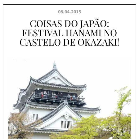
08.04.2015
COISAS DO JAPÃO:
FESTIVAL HANAMI NO
CASTELO DE OKAZAKI!