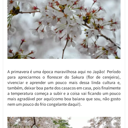
A primavera é uma época maravilhosa aqui no Japão! Período
para apreciarmos o florescer do Sakura (flor de cerejeira),
vivenciar e aprender um pouco mais dessa linda cultura e,
também, deixar boa parte dos casacos em casa, pois finalmente
a temperatura começa a subir e a coisa vai ficando um pouco
mais agradável por aqui(como boa baiana que sou, não gosto
nem um pouco do frio congelante daqui!).