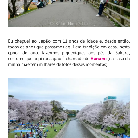
Eu cheguei ao Japão com 11 anos de idade e, desde então,
todos os anos que passamos aqui era tradição em casa, nesta
época do ano, fazermos piqueniques aos pés da Sakura,
costume que aqui no Japão é chamado de
Hanami
(na casa da
minha mãe tem milhares de fotos desses momentos).