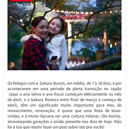
Os festejos com a Sakura duram, em média, de 7 à 10 dias, e por
acontecerem em uma período de plena transição no Japão
(aqui o ano letivo e ano fiscal começam efetivamente no mês
de abril, e o Sakura floresce entre final de março e começo de
abril), têm um significado muito importante para eles, de
renascimento, renovação, é quase que uma festa de boas-
vindas, e é muito bacana ver uma cultura milenar, tão bonita,
atravessando gerações e ainda presente nos dias de hoje. Não
foi à toa que resolvi fazer um post sobre isto pra vocês!