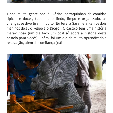
Tinha muita gente por lá, várias barraquinhas de comidas
típicas e doces, tudo muito lindo, limpo e organizado, as
crianças se divertiram muuito (Eu levei a Sarah e a Kah os dois
meninos dela, o Felipe e o Diogo)! O castelo tem uma história
maravilhosa (um dia faço um post só sobre a história deste
castelo para vocês). Enfim, foi um dia de muito aprendizado e
renovação, além da comilança (rs)!