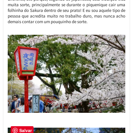
muita sorte, principalmente se durante o piquenique cair uma
folhinha do Sakura dentro de seu prato! E eu sou aquele tipo de
pessoa que acredita muito no trabalho duro, mas nunca acho
demais contar com um pouquinho de sorte.
Salvar