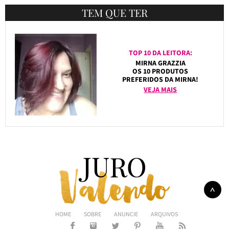
TEM QUE TER
TOP 10 DA LEITORA:
MIRNA GRAZZIA
OS 10 PRODUTOS
PREFERIDOS DA MIRNA!
VEJA MAIS
HOME
SOBRE
ANUNCIE
ARQUIVOS