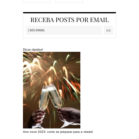
RECEBA POSTS POR EMAIL
Dicas rápidas!
Ano novo 2023: como se preparar para a virada!