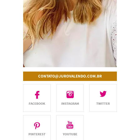
CONTATO@JUROVALENDO.COM.BR