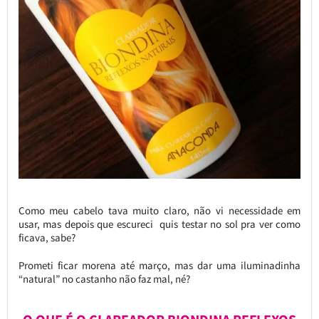
Como meu cabelo tava muito claro, não vi necessidade em
usar, mas depois que escureci quis testar no sol pra ver como
ficava, sabe?
Prometi ficar morena até março, mas dar uma iluminadinha
“natural” no castanho não faz mal, né?