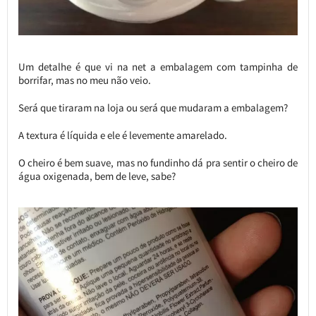
Um detalhe é que vi na net a embalagem com tampinha de
borrifar, mas no meu não veio.
Será que tiraram na loja ou será que mudaram a embalagem?
A textura é líquida e ele é levemente amarelado.
O cheiro é bem suave, mas no fundinho dá pra sentir o cheiro de
água oxigenada, bem de leve, sabe?