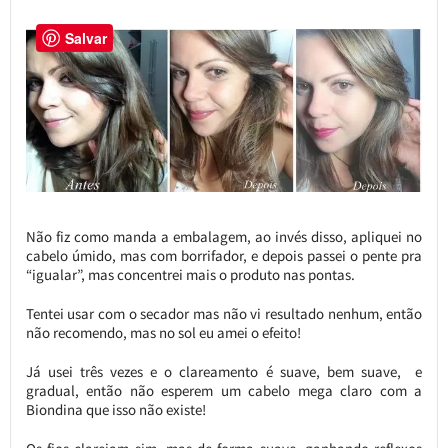
Salvar
Não fiz como manda a embalagem, ao invés disso, apliquei no
cabelo úmido, mas com borrifador, e depois passei o pente pra
“igualar”, mas concentrei mais o produto nas pontas.
Tentei usar com o secador mas não vi resultado nenhum, então
não recomendo, mas no sol eu amei o efeito!
Já usei três vezes e o clareamento é suave, bem suave, e
gradual, então não esperem um cabelo mega claro com a
Biondina que isso não existe!