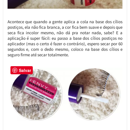
Acontece que quando a gente aplica a cola na base dos cílios
postiços, ela não fica branca, a cor fica bem suave e depois que
seca fica incolor mesmo, não dá pra notar nada, sabe? E a
aplicação é super fácil: eu passo a base dos cílios postiços no
aplicador (mas o certo é fazer o contrário), espero secar por 60
segundos e, com o dedo mesmo, coloco na base dos cílios e
seguro firme até secar totalmente.
Salvar