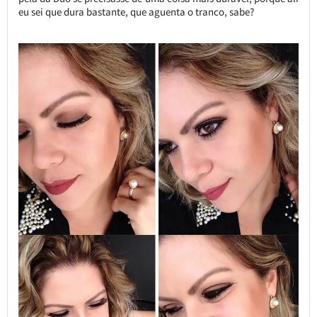
eu sei que dura bastante, que aguenta o tranco, sabe?