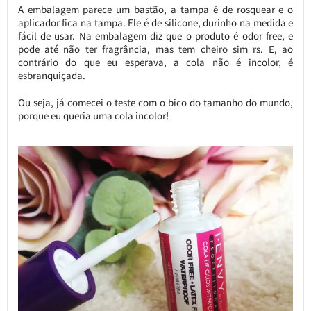
A embalagem parece um bastão, a tampa é de rosquear e o
aplicador fica na tampa. Ele é de silicone, durinho na medida e
fácil de usar. Na embalagem diz que o produto é odor free, e
pode até não ter fragrância, mas tem cheiro sim rs. E, ao
contrário do que eu esperava, a cola não é incolor, é
esbranquiçada.
Ou seja, já comecei o teste com o bico do tamanho do mundo,
porque eu queria uma cola incolor!