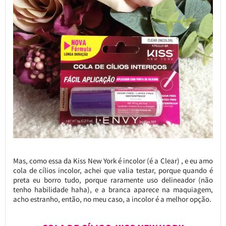
Mas, como essa da Kiss New York é incolor (é a Clear) , e eu amo
cola de cílios incolor, achei que valia testar, porque quando é
preta eu borro tudo, porque raramente uso delineador (não
tenho habilidade haha), e a branca aparece na maquiagem,
acho estranho, então, no meu caso, a incolor é a melhor opção.