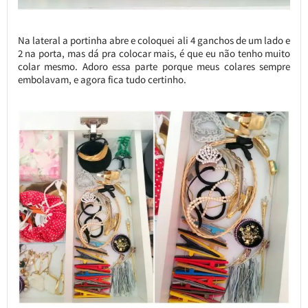
Na lateral a portinha abre e coloquei ali 4 ganchos de um lado e
2 na porta, mas dá pra colocar mais, é que eu não tenho muito
colar mesmo. Adoro essa parte porque meus colares sempre
embolavam, e agora fica tudo certinho.