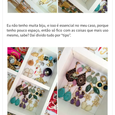
Eu não tenho muita biju, e isso é essencial no meu caso, porque
tenho pouco espaço, então só fico com as coisas que mais uso
mesmo, sabe? Daí divido tudo por “tipo”.