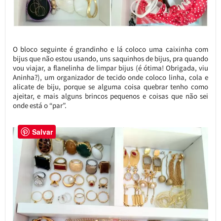
O bloco seguinte é grandinho e lá coloco uma caixinha com
bijus que não estou usando, uns saquinhos de bijus, pra quando
vou viajar, a flanelinha de limpar bijus (é ótima! Obrigada, viu
Aninha?), um organizador de tecido onde coloco linha, cola e
alicate de biju, porque se alguma coisa quebrar tenho como
ajeitar, e mais alguns brincos pequenos e coisas que não sei
onde está o “par”.
Salvar