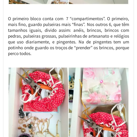
O primeiro bloco conta com 7 “compartimentos”. O primeiro,
mais fino, guardo pulseiras mais “finas”. Nos outros 6, que têm
tamanhos iguais, divido assim: anéis, brincos, brincos com
pedras, pulseiras grossas, pulseirinhas de artesanato e relógios
que uso diariamente, e pingentes. Na de pingentes tem um
potinho onde guardo os troços de “prender” os brincos, porque
perco todos.