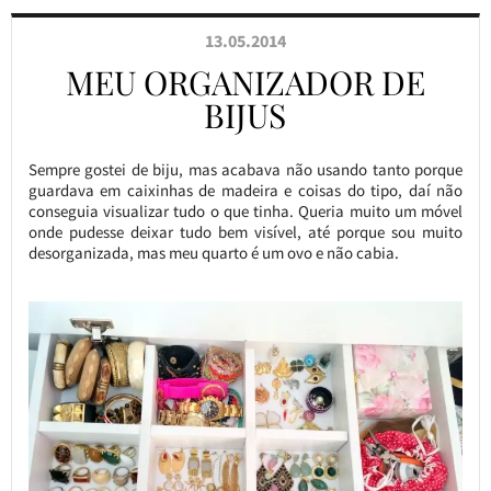
13.05.2014
MEU ORGANIZADOR DE
BIJUS
Sempre gostei de biju, mas acabava não usando tanto porque
guardava em caixinhas de madeira e coisas do tipo, daí não
conseguia visualizar tudo o que tinha. Queria muito um móvel
onde pudesse deixar tudo bem visível, até porque sou muito
desorganizada, mas meu quarto é um ovo e não cabia.