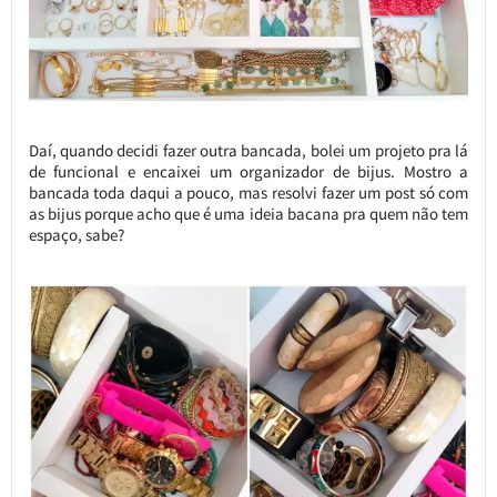
Daí, quando decidi fazer outra bancada, bolei um projeto pra lá
de funcional e encaixei um organizador de bijus. Mostro a
bancada toda daqui a pouco, mas resolvi fazer um post só com
as bijus porque acho que é uma ideia bacana pra quem não tem
espaço, sabe?