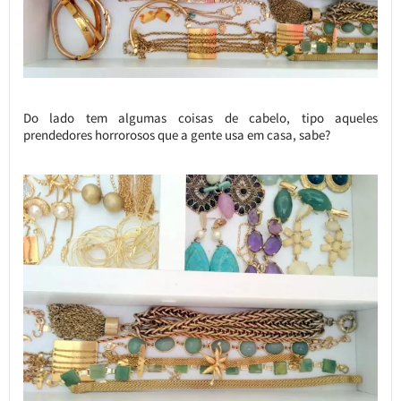
Do lado tem algumas coisas de cabelo, tipo aqueles
prendedores horrorosos que a gente usa em casa, sabe?