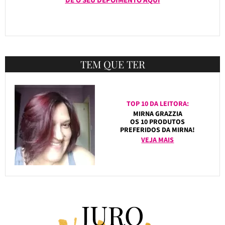
TEM QUE TER
TOP 10 DA LEITORA:
MIRNA GRAZZIA
OS 10 PRODUTOS
PREFERIDOS DA MIRNA!
VEJA MAIS