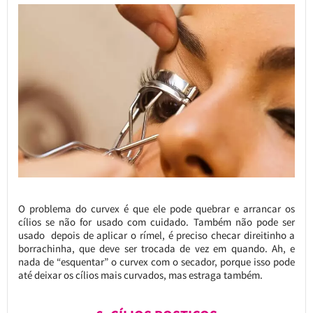
O problema do curvex é que ele pode quebrar e arrancar os
cílios se não for usado com cuidado. Também não pode ser
usado depois de aplicar o rímel, é preciso checar direitinho a
borrachinha, que deve ser trocada de vez em quando. Ah, e
nada de “esquentar” o curvex com o secador, porque isso pode
até deixar os cílios mais curvados, mas estraga também.