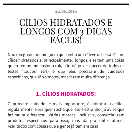
22.06.2016
CÍLIOS HIDRATADOS E
LONGOS COM 3 DICAS
FÁCEIS!
Não é segredo pra ninguém que tenho uma “leve obsessão” com
cílios hidratados e, principalmente, longos, e se tem uma coisa
que o tempo me ensinou (ok, não dá pra esquecer de todos os
testes “loucos” rsrs) é que eles precisam de cuidados
específicos, que são simples, mas fazem muita diferença.
1. CÍLIOS HIDRATADOS!
O primeiro cuidado, e mais importante, é hidratar os cílios
regularmente, e pra quem acha que isso é estranho, já aviso que
faz muita diferença! Várias marcas, inclusive, comercializam
produtos específicos para isso, mas dá pra obter ótimos
resultados com coisas que a gente já tem em casa.