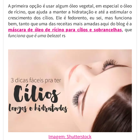
A primeira opção é usar algum óleo vegetal, em especial o óleo
de rícino, que ajuda a manter a hidratação e até a estimular o
crescimento dos cílios. Ele é fedorento, eu sei, mas funciona
bem, tanto que uma das receitas mais amadas aqui do blog é a
máscara de óleo de rícino para cílios e sobrancelhas
, que
funciona que é uma beleza
! rs
Imagem: Shutterstock