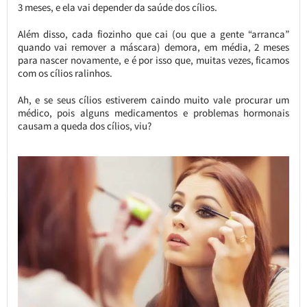
3 meses, e ela vai depender da saúde dos cílios.
Além disso, cada fiozinho que cai (ou que a gente “arranca”
quando vai remover a máscara) demora, em média, 2 meses
para nascer novamente, e é por isso que, muitas vezes, ficamos
com os cílios ralinhos.
Ah, e se seus cílios estiverem caindo muito vale procurar um
médico, pois alguns medicamentos e problemas hormonais
causam a queda dos cílios, viu?