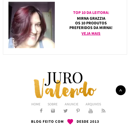
TOP 10 DA LEITORA:
MIRNA GRAZZIA
OS 10 PRODUTOS
PREFERIDOS DA MIRNA!
VEJA MAIS
HOME
SOBRE
ANUNCIE
ARQUIVOS
BLOG FEITO COM
DESDE 2013