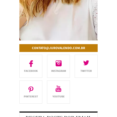
CONTATO@JUROVALENDO.COM.BR