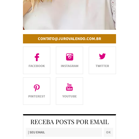
CONTATO@JUROVALENDO.COM.BR
RECEBA POSTS POR EMAIL