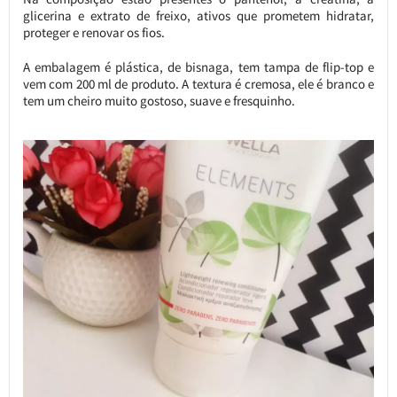
glicerina e extrato de freixo, ativos que prometem hidratar,
proteger e renovar os fios.
A embalagem é plástica, de bisnaga, tem tampa de flip-top e
vem com 200 ml de produto. A textura é cremosa, ele é branco e
tem um cheiro muito gostoso, suave e fresquinho.