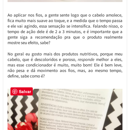
Ao aplicar nos fios, a gente sente logo que o cabelo amolece,
fica muito mais suave ao toque, e a medida que o tempo passa
e ele vai agindo, essa sensação se intensifica. Falando nisso, o
tempo de ação dele é de 2 a 3 minutos, e é importante que a
gente siga a recomendação pra que o produto realmente
mostre seu efeito, sabe?
No geral eu gosto mais dos produtos nutritivos, porque meu
cabelo, que é descoloridos e poroso,
responde
melhor a eles,
mas esse condicionador é muito, muito bom! Ele é bem leve,
não pesa e dá movimento aos fios, mas, ao mesmo tempo,
define, sabe como é?
Salvar