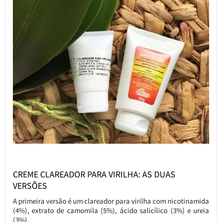
CREME CLAREADOR PARA VIRILHA: AS DUAS
VERSÕES
A primeira versão é um clareador para virilha com nicotinamida
(4%), extrato de camomila (5%), ácido salicílico (3%) e ureia
(3%).