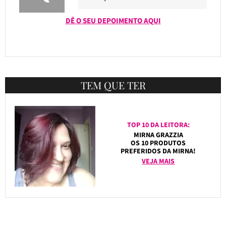
DÊ O SEU DEPOIMENTO AQUI
TEM QUE TER
TOP 10 DA LEITORA:
MIRNA GRAZZIA
OS 10 PRODUTOS
PREFERIDOS DA MIRNA!
VEJA MAIS