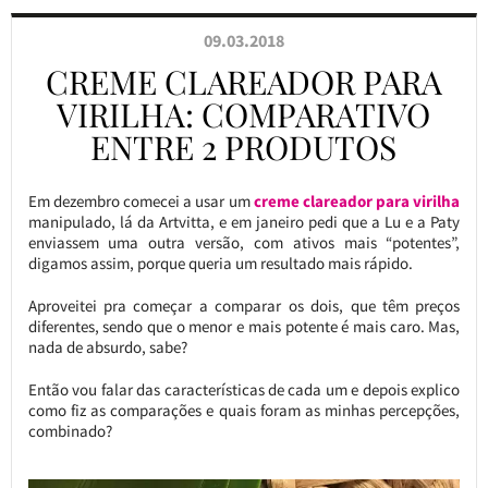
09.03.2018
CREME CLAREADOR PARA
VIRILHA: COMPARATIVO
ENTRE 2 PRODUTOS
Em dezembro comecei a usar um
creme clareador para virilha
manipulado, lá da Artvitta, e em janeiro pedi que a Lu e a Paty
enviassem uma outra versão, com ativos mais “potentes”,
digamos assim, porque queria um resultado mais rápido.
Aproveitei pra começar a comparar os dois, que têm preços
diferentes, sendo que o menor e mais potente é mais caro. Mas,
nada de absurdo, sabe?
Então vou falar das características de cada um e depois explico
como fiz as comparações e quais foram as minhas percepções,
combinado?