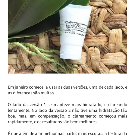
Em janeiro comecei a usar as duas versões, uma de cada lado, e
as diferenças são muitas.
O lado da versão 1 se manteve mais hidratado, e clareando
lentamente. No lado da versão 2 não tive uma hidratação tão
boa, mas, em compensação, o clareamento começou mais
rapidamente, e os resultados são bem melhores.
É que além de agir melhor nas partes mais escuras, a textura da