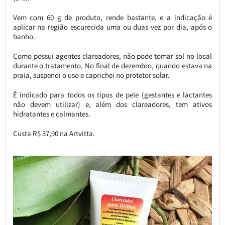
Vem com 60 g de produto, rende bastante, e a indicação é
aplicar na região escurecida uma ou duas vez por dia, após o
banho.
Como possui agentes clareadores, não pode tomar sol no local
durante o tratamento. No final de dezembro, quando estava na
praia, suspendi o uso e caprichei no protetor solar.
É indicado para todos os tipos de pele (gestantes e lactantes
não devem utilizar) e, além dos clareadores, tem ativos
hidratantes e calmantes.
Custa R$ 37,90 na Artvitta.