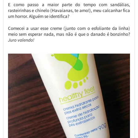
E como passo a maior parte do tempo com sandálias,
rasteirinhas e chinelo (Havaianas, te amo!), meu calcanhar fica
um horror. Alguém se identifica?
Comecei a usar esse creme (junto com o esfoliante da linha)
meio sem esperar nada, mas não é que o danado é bonzinho?
Juro valendo!