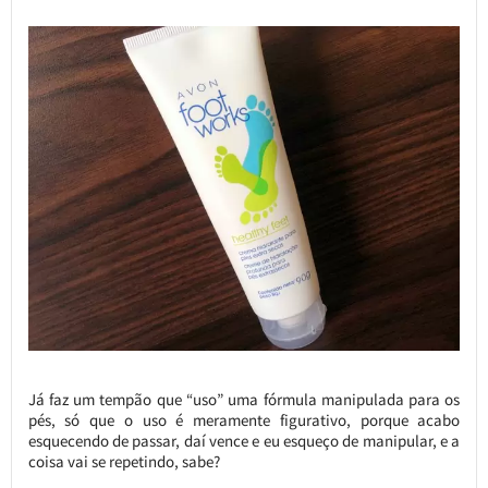
Já faz um tempão que “uso” uma fórmula manipulada para os
pés, só que o uso é meramente figurativo, porque acabo
esquecendo de passar, daí vence e eu esqueço de manipular, e a
coisa vai se repetindo, sabe?