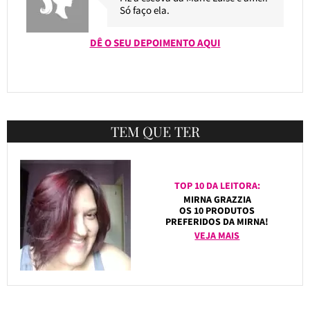
Só faço ela.
DÊ O SEU DEPOIMENTO AQUI
TEM QUE TER
TOP 10 DA LEITORA:
MIRNA GRAZZIA
OS 10 PRODUTOS
PREFERIDOS DA MIRNA!
VEJA MAIS