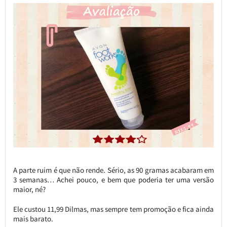
A parte ruim é que não rende. Sério, as 90 gramas acabaram em
3 semanas… Achei pouco, e bem que poderia ter uma versão
maior, né?
Ele custou 11,99 Dilmas, mas sempre tem promoção e fica ainda
mais barato.