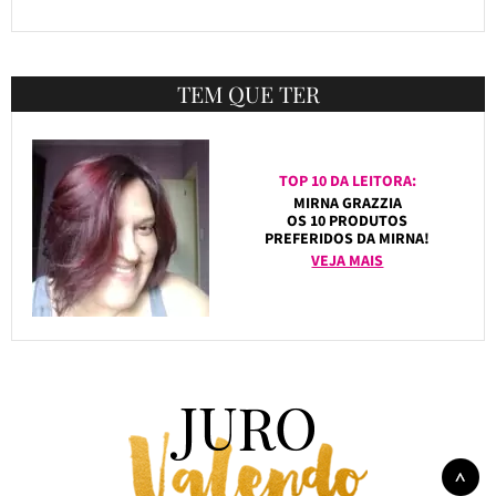
TEM QUE TER
TOP 10 DA LEITORA:
MIRNA GRAZZIA
OS 10 PRODUTOS
PREFERIDOS DA MIRNA!
VEJA MAIS