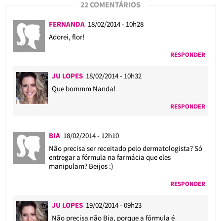
22 COMENTÁRIOS
FERNANDA
18/02/2014 - 10h28
Adorei, flor!
RESPONDER
JU LOPES
18/02/2014 - 10h32
Que bommm Nanda!
RESPONDER
BIA
18/02/2014 - 12h10
Não precisa ser receitado pelo dermatologista? Só
entregar a fórmula na farmácia que eles
manipulam? Beijos :)
RESPONDER
JU LOPES
19/02/2014 - 09h23
Não precisa não Bia, porque a fórmula é