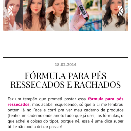
18.02.2014
FÓRMULA PARA PÉS
RESSECADOS E RACHADOS
Faz um tempão que prometi postar essa
fórmula para pés
ressecados
, mas acabei esquecendo, só que a Li me lembrou
ontem lá no Face e corri pra ver meu caderno de produtos
(tenho um caderno onde anoto tudo que já usei, as fórmulas, o
que achei e coisas do tipo), porque né, essa é uma dica super
útil e não podia deixar passar!