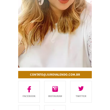
CONTATO@JUROVALENDO.COM.BR