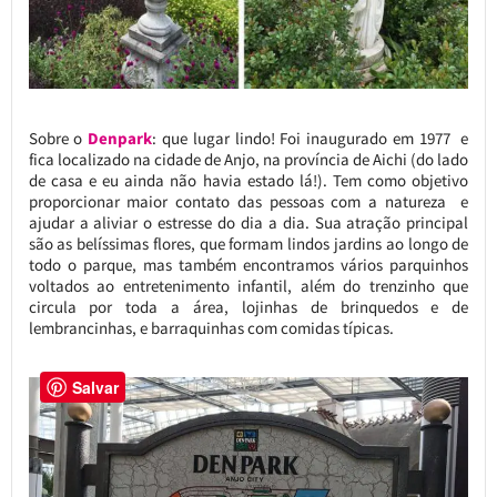
Sobre o
Denpark
: que lugar lindo! Foi inaugurado em 1977 e
fica localizado na cidade de Anjo, na província de Aichi (do lado
de casa e eu ainda não havia estado lá!). Tem como objetivo
proporcionar maior contato das pessoas com a natureza e
ajudar a aliviar o estresse do dia a dia. Sua atração principal
são as belíssimas flores, que formam lindos jardins ao longo de
todo o parque, mas também encontramos vários parquinhos
voltados ao entretenimento infantil, além do trenzinho que
circula por toda a área, lojinhas de brinquedos e de
lembrancinhas, e barraquinhas com comidas típicas.
Salvar