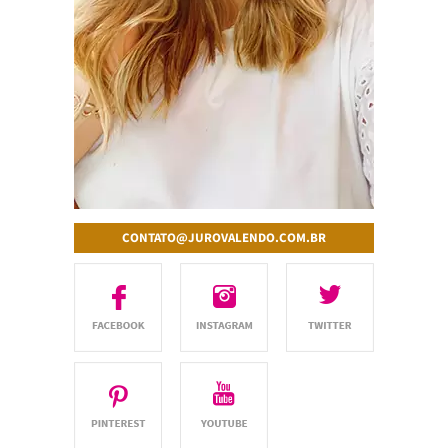
CONTATO@JUROVALENDO.COM.BR