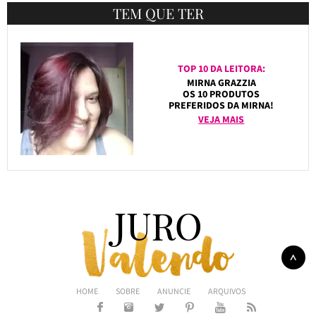
TEM QUE TER
TOP 10 DA LEITORA:
MIRNA GRAZZIA
OS 10 PRODUTOS
PREFERIDOS DA MIRNA!
VEJA MAIS
HOME
SOBRE
ANUNCIE
ARQUIVOS