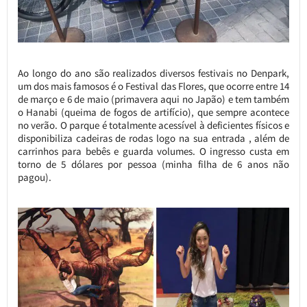
Ao longo do ano são realizados diversos festivais no Denpark,
um dos mais famosos é o Festival das Flores, que ocorre entre 14
de março e 6 de maio (primavera aqui no Japão) e tem também
o Hanabi (queima de fogos de artifício), que sempre acontece
no verão. O parque é totalmente acessível à deficientes físicos e
disponibiliza cadeiras de rodas logo na sua entrada , além de
carrinhos para bebês e guarda volumes. O ingresso custa em
torno de 5 dólares por pessoa (minha filha de 6 anos não
pagou).