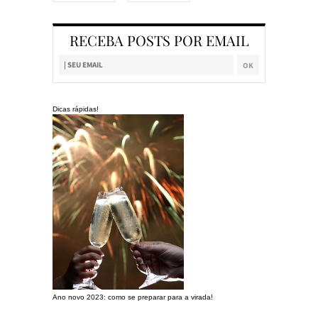
RECEBA POSTS POR EMAIL
Dicas rápidas!
Ano novo 2023: como se preparar para a virada!