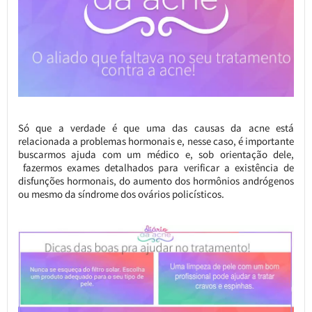
Só que a verdade é que uma das causas da acne está
relacionada a problemas hormonais e, nesse caso, é importante
buscarmos ajuda com um médico e, sob orientação dele,
fazermos exames detalhados para verificar a existência de
disfunções hormonais, do aumento dos hormônios andrógenos
ou mesmo da síndrome dos ovários policísticos.