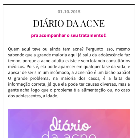
01.10.2015
DIÁRIO DA ACNE
pra acompanhar o seu tratamento!!
Quem aqui teve ou ainda tem acne? Pergunto isso, mesmo
sabendo que a grande maioria aqui já saiu da adolescência faz
tempo, porque a acne adulta existe e vem lotando consultórios
médicos. Pois é, ela pode aparecer em qualquer fase da vida, e
apesar de ser sim um incômodo, a acne não é um bicho papão!
O grande problema, na maioria dos casos, é a falta de
informação correta, já que ela pode ter causas diversas, mas a
gente acha logo que o problema é a alimentação ou, no caso
dos adolescentes, a idade.