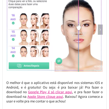
O melhor é que o aplicativo está disponível nos sistemas IOS e
Android, e é gratuito! Ou seja: é pra baixar já! Pra fazer o
download no
Google Play é só clicar aqui
, e pra fazer fazer o
download na
Apple Store clique aqui
. Baixou? Agora comece a
usar e volte pra me contar o que achou!