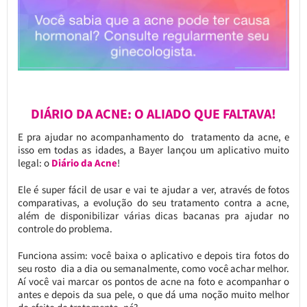
DIÁRIO DA ACNE: O ALIADO QUE FALTAVA!
E pra ajudar no acompanhamento do tratamento da acne, e
isso em todas as idades, a Bayer lançou um aplicativo muito
legal: o
Diário da Acne
!
Ele é super fácil de usar e vai te ajudar a ver, através de fotos
comparativas, a evolução do seu tratamento contra a acne,
além de disponibilizar várias dicas bacanas pra ajudar no
controle do problema.
Funciona assim: você baixa o aplicativo e depois tira fotos do
seu rosto dia a dia ou semanalmente, como você achar melhor.
Aí você vai marcar os pontos de acne na foto e acompanhar o
antes e depois da sua pele, o que dá uma noção muito melhor