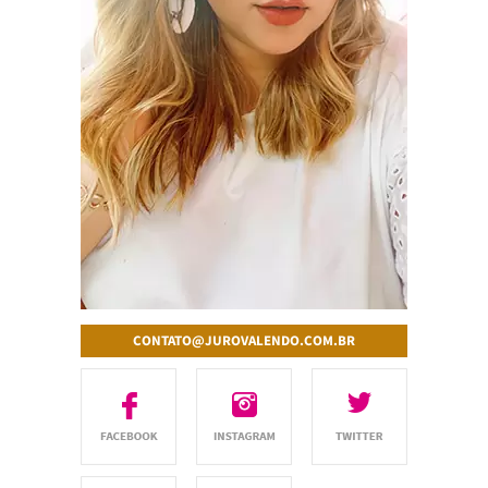
CONTATO@JUROVALENDO.COM.BR