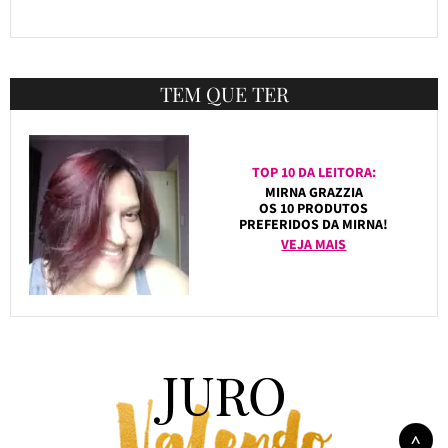
TEM QUE TER
TOP 10 DA LEITORA:
MIRNA GRAZZIA
OS 10 PRODUTOS
PREFERIDOS DA MIRNA!
VEJA MAIS