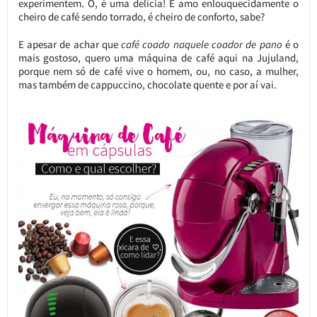
experimentem. Ó, é uma delícia! E amo enlouquecidamente o
cheiro de café sendo torrado, é cheiro de conforto, sabe?
E apesar de achar que
café coado naquele coador de pano
é o
mais gostoso, quero uma máquina de café aqui na Jujuland,
porque nem só de café vive o homem, ou, no caso, a mulher,
mas também de cappuccino, chocolate quente e por aí vai.