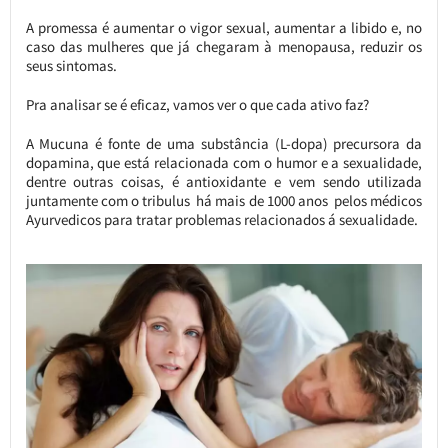
A promessa é aumentar o vigor sexual, aumentar a libido e, no
caso das mulheres que já chegaram à menopausa, reduzir os
seus sintomas.
Pra analisar se é eficaz, vamos ver o que cada ativo faz?
A Mucuna é fonte de uma substância (L-dopa) precursora da
dopamina, que está relacionada com o humor e a sexualidade,
dentre outras coisas, é antioxidante e vem sendo utilizada
juntamente com o tribulus há mais de 1000 anos pelos médicos
Ayurvedicos para tratar problemas relacionados á sexualidade.