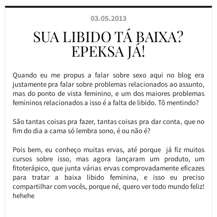
03.05.2013
SUA LIBIDO TÁ BAIXA?
EPEKSA JÁ!
Quando eu me propus a falar sobre sexo aqui no blog era
justamente pra falar sobre problemas relacionados ao assunto,
mas do ponto de vista feminino, e um dos maiores problemas
femininos relacionados a isso é a falta de libido. Tô mentindo?
São tantas coisas pra fazer, tantas coisas pra dar conta, que no
fim do dia a cama só lembra sono, é ou não é?
Pois bem, eu conheço muitas ervas, até porque já fiz muitos
cursos sobre isso, mas agora lançaram um produto, um
fitoterápico, que junta várias ervas comprovadamente eficazes
para tratar a baixa libido feminina, e isso eu preciso
compartilhar com vocês, porque né, quero ver todo mundo feliz!
hehehe