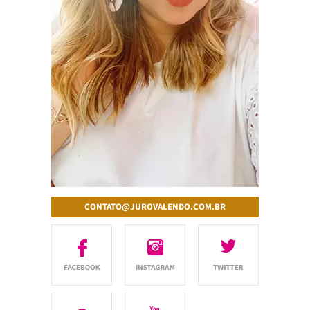
CONTATO@JUROVALENDO.COM.BR