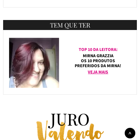
TEM QUE TER
TOP 10 DA LEITORA:
MIRNA GRAZZIA
OS 10 PRODUTOS
PREFERIDOS DA MIRNA!
VEJA MAIS