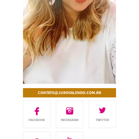
CONTATO@JUROVALENDO.COM.BR