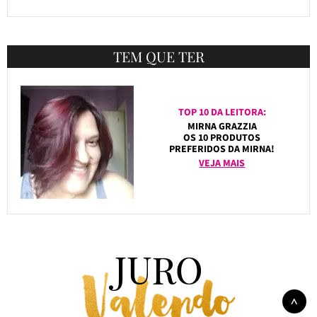
TEM QUE TER
TOP 10 DA LEITORA:
MIRNA GRAZZIA
OS 10 PRODUTOS
PREFERIDOS DA MIRNA!
VEJA MAIS