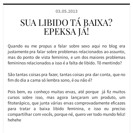
03.05.2013
SUA LIBIDO TÁ BAIXA?
EPEKSA JÁ!
Quando eu me propus a falar sobre sexo aqui no blog era
justamente pra falar sobre problemas relacionados ao assunto,
mas do ponto de vista feminino, e um dos maiores problemas
femininos relacionados a isso é a falta de libido. Tô mentindo?
São tantas coisas pra fazer, tantas coisas pra dar conta, que no
fim do dia a cama só lembra sono, é ou não é?
Pois bem, eu conheço muitas ervas, até porque já fiz muitos
cursos sobre isso, mas agora lançaram um produto, um
fitoterápico, que junta várias ervas comprovadamente eficazes
para tratar a baixa libido feminina, e isso eu preciso
compartilhar com vocês, porque né, quero ver todo mundo feliz!
hehehe