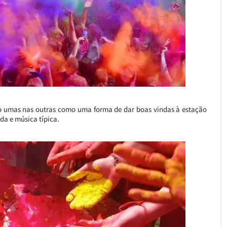
do umas nas outras como uma forma de dar boas vindas à estação
da e música típica.