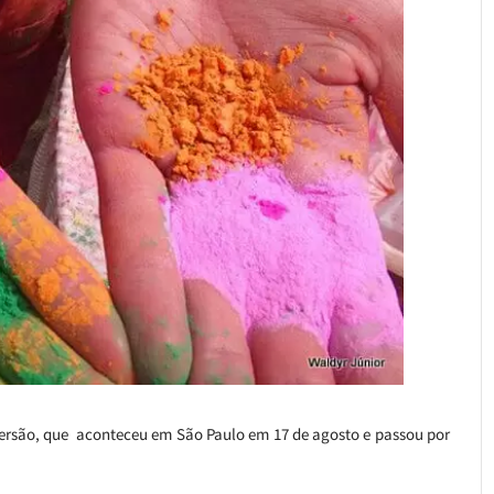
a versão, que aconteceu em São Paulo em 17 de agosto e passou por