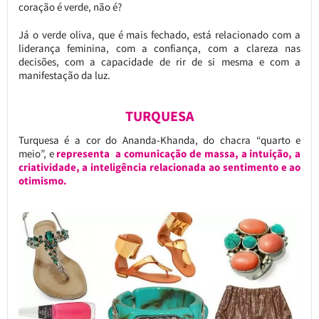
coração é verde, não é?
Já o verde oliva, que é mais fechado, está relacionado com a
liderança feminina, com a confiança, com a clareza nas
decisões, com a capacidade de rir de si mesma e com a
manifestação da luz.
TURQUESA
Turquesa é a cor do Ananda-Khanda, do chacra “quarto e
meio”, e
representa a comunicação de massa, a intuição, a
criatividade, a inteligência relacionada ao sentimento e ao
otimismo.