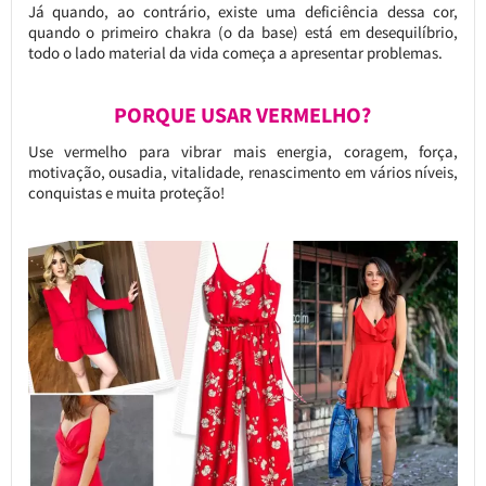
Já quando, ao contrário, existe uma deficiência dessa cor,
quando o primeiro chakra (o da base) está em desequilíbrio,
todo o lado material da vida começa a apresentar problemas.
PORQUE USAR VERMELHO?
Use vermelho para vibrar mais energia, coragem, força,
motivação, ousadia, vitalidade, renascimento em vários níveis,
conquistas e muita proteção!