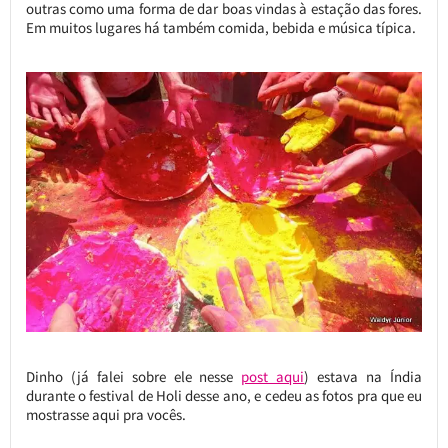
outras como uma forma de dar boas vindas à estação das fores.
Em muitos lugares há também comida, bebida e música típica.
Dinho (já falei sobre ele nesse
post aqui
) estava na Índia
durante o festival de Holi desse ano, e cedeu as fotos pra que eu
mostrasse aqui pra vocês.