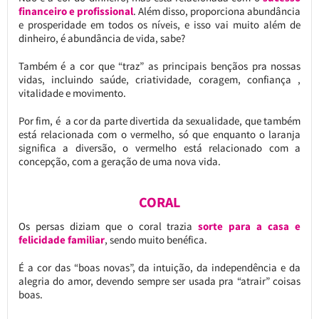
financeiro e profissional
. Além disso, proporciona abundância
e prosperidade em todos os níveis, e isso vai muito além de
dinheiro, é abundância de vida, sabe?
Também é a cor que “traz” as principais bençãos pra nossas
vidas, incluindo saúde, criatividade, coragem, confiança ,
vitalidade e movimento.
Por fim, é a cor da parte divertida da sexualidade, que também
está relacionada com o vermelho, só que enquanto o laranja
significa a diversão, o vermelho está relacionado com a
concepção, com a geração de uma nova vida.
CORAL
Os persas diziam que o coral trazia
sorte para a casa e
felicidade familiar
, sendo muito benéfica.
É a cor das “boas novas”, da intuição, da independência e da
alegria do amor, devendo sempre ser usada pra “atrair” coisas
boas.