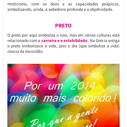
misticismo, com os dons e as capacidades psíquicas,
simbolizando, ainda, a sabedoria profunda e a objetividade.
PRETO
O preto por aqui simboliza o luto, mas em várias culturas está
relacionado com a
carreira e a estabilidade.
Na Grécia antiga
o preto simbolizava a vida, pois o dia (que simboliza a vida)
nascia da escuridão.