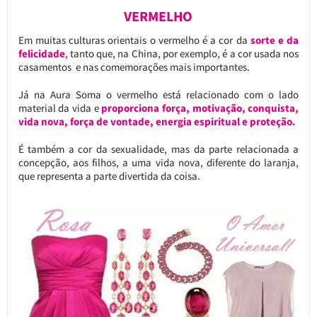
VERMELHO
Em muitas culturas orientais o vermelho é a cor da
sorte e da
felicidade
, tanto que, na China, por exemplo, é a cor usada nos
casamentos e nas comemorações mais importantes.
Já na Aura Soma o vermelho está relacionado com o lado
material da vida e
proporciona força, motivação, conquista,
vida nova, força de vontade, energia espiritual e proteção.
É também a cor da sexualidade, mas da parte relacionada a
concepção, aos filhos, a uma vida nova, diferente do laranja,
que representa a parte divertida da coisa.