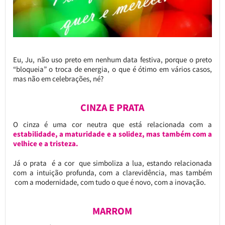
Eu, Ju, não uso preto em nenhum data festiva, porque o preto
“bloqueia” o troca de energia, o que é ótimo em vários casos,
mas não em celebrações, né?
CINZA E PRATA
O cinza é uma cor neutra que está relacionada com a
estabilidade, a maturidade e a solidez, mas também com a
velhice e a tristeza.
Já o prata é a cor que simboliza a lua, estando relacionada
com a intuição profunda, com a clarevidência, mas também
com a modernidade, com tudo o que é novo, com a inovação.
MARROM