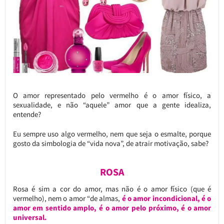
O amor representado pelo vermelho é o amor físico, a
sexualidade, e não “aquele” amor que a gente idealiza,
entende?
Eu sempre uso algo vermelho, nem que seja o esmalte, porque
gosto da simbologia de “vida nova”, de atrair motivação, sabe?
ROSA
Rosa é sim a cor do amor, mas não é o amor físico (que é
vermelho), nem o amor “de almas,
é o amor incondicional, é o
amor em sentido amplo, é o amor pelo próximo, é o amor
universal.