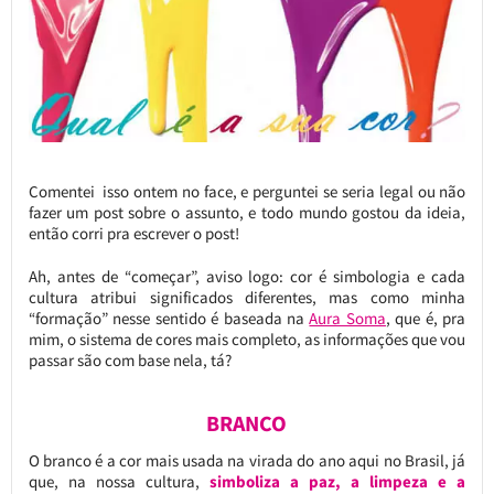
Comentei isso ontem no face, e perguntei se seria legal ou não
fazer um post sobre o assunto, e todo mundo gostou da ideia,
então corri pra escrever o post!
Ah, antes de “começar”, aviso logo: cor é simbologia e cada
cultura atribui significados diferentes, mas como minha
“formação” nesse sentido é baseada na
Aura Soma
, que é, pra
mim, o sistema de cores mais completo, as informações que vou
passar são com base nela, tá?
BRANCO
O branco é a cor mais usada na virada do ano aqui no Brasil, já
que, na nossa cultura,
simboliza a paz, a limpeza e a