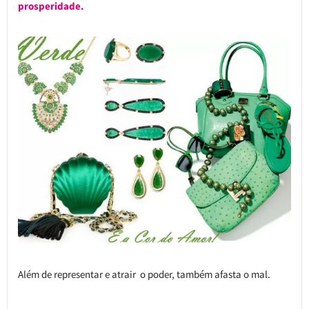
prosperidade.
Além de representar e atrair o poder, também afasta o mal.