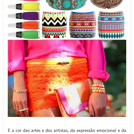
É a cor das artes e dos artistas, da expressão emocional e da