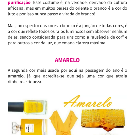
purificação
. Esse costume é, na verdade, derivado da cultura
africana, mas em muitos países do oriente o branco é a cor do
luto e por isso nunca passo a virada de branco!
Mas, no espectro das cores o branco é a junção de todas cores, é
a cor que reflete todos os raios luminosos sem absorver nenhum
deles, sendo considerada para uns como a “ausência de cor” e
para outros a cor da luz, que emana clareza máxima.
AMARELO
A segunda cor mais usada por aqui na passagem do ano é o
amarelo, já que acredita-se que seja uma cor que atraia
dinheiro e riqueza.