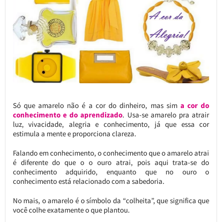
Só que amarelo não é a cor do dinheiro, mas sim
a cor do
conhecimento e do aprendizado
. Usa-se amarelo pra atrair
luz, vivacidade, alegria e conhecimento, já que essa cor
estimula a mente e proporciona clareza.
Falando em conhecimento, o conhecimento que o amarelo atrai
é diferente do que o o ouro atrai, pois aqui trata-se do
conhecimento adquirido, enquanto que no ouro o
conhecimento está relacionado com a sabedoria.
No mais, o amarelo é o símbolo da “colheita”, que significa que
você colhe exatamente o que plantou.