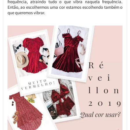
frequência, atraindo tudo o que vibra naquela frequência.
Então, ao escolhermos uma cor estamos escolhendo também o
que queremos vibrar.