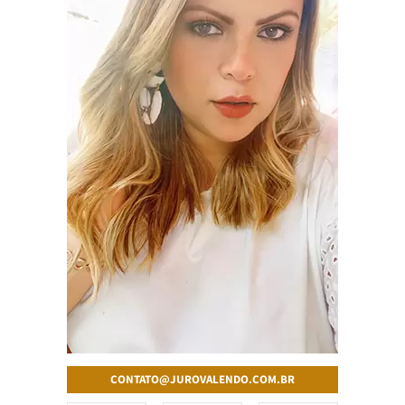
CONTATO@JUROVALENDO.COM.BR