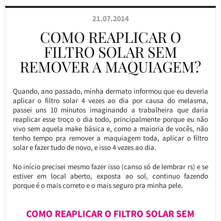
21.07.2014
COMO REAPLICAR O
FILTRO SOLAR SEM
REMOVER A MAQUIAGEM?
Quando, ano passado, minha dermato informou que eu deveria
aplicar o filtro solar 4 vezes ao dia por causa do melasma,
passei uns 10 minutos imaginando a trabalheira que daria
reaplicar esse troço o dia todo, principalmente porque eu não
vivo sem aquela make básica e, como a maioria de vocês, não
tenho tempo pra remover a maquiagem toda, aplicar o filtro
solar e fazer tudo de novo, e isso 4 vezes ao dia.
No início precisei mesmo fazer isso (canso só de lembrar rs) e se
estiver em local aberto, exposta ao sol, continuo fazendo
porque é o mais correto e o mais seguro pra minha pele.
COMO REAPLICAR O FILTRO SOLAR SEM