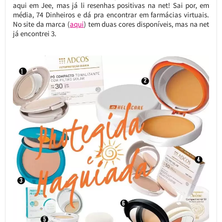
aqui em Jee, mas já li resenhas positivas na net! Sai por, em
média, 74 Dinheiros e dá pra encontrar em farmácias virtuais.
No site da marca (
aqui
) tem duas cores disponíveis, mas na net
já encontrei 3.