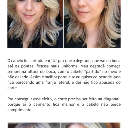
O cabelo foi cortado em “U” pra que o degradê, que vai da boca
até as pontas, ficasse mais uniforme. Meu degradê começa
sempre na altura do boca, com o cabelo “partido” no meio e
não de lado. Assim é melhor porque se eu quiser colocar de lado
fica parecendo uma franja lateral, e daí não fico abusada do
corte.
Pra conseguir esse efeito, o corte precisa ser feito na diagonal,
porque aí o caimento fica melhor e o cabelo não perde
comprimento.