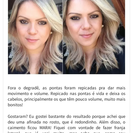
Fora o degradê, as pontas foram repicadas pra dar mais
movimento e volume. Repicado nas pontas é vida e deixa os
cabelos, principalmente os que têm pouco volume, muito mais
bonitos!
Gostaram? Eu gostei bastante do resultado porque achei que
deu uma afinada no rosto, que é redondinho. Além disso, o
caimento ficou MARA! Fiquei com vontade de fazer franja