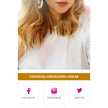
CONTATO@JUROVALENDO.COM.BR