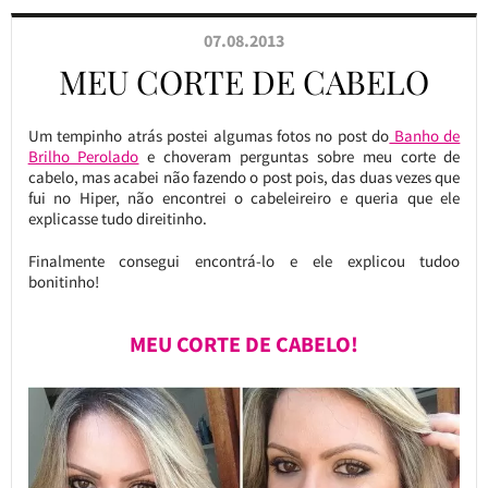
07.08.2013
MEU CORTE DE CABELO
Um tempinho atrás postei algumas fotos no post do
Banho de
Brilho Perolado
e choveram perguntas sobre meu corte de
cabelo, mas acabei não fazendo o post pois, das duas vezes que
fui no Hiper, não encontrei o cabeleireiro e queria que ele
explicasse tudo direitinho.
Finalmente consegui encontrá-lo e ele explicou tudoo
bonitinho!
MEU CORTE DE CABELO!