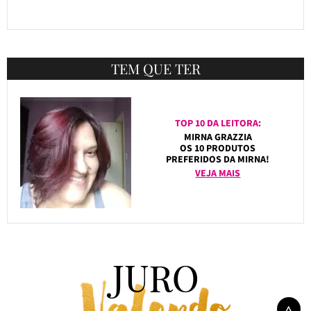
TEM QUE TER
TOP 10 DA LEITORA:
MIRNA GRAZZIA
OS 10 PRODUTOS
PREFERIDOS DA MIRNA!
VEJA MAIS