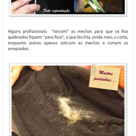
Alguns profissionais “torcem” as mechas para que os fios
quebrados fiquem “para fora”, o que facilita ainda mais o corte,
enquanto outros apenas esticam as mechas e cortam os
arrepiados.