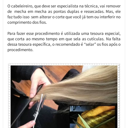
O cabeleireiro, que deve ser especialista na técnica, vai remover
de mecha em mecha as pontas duplas e ressecadas. Mas, ele
faz tudo isso sem alterar o corte que você já tem ou interferir no
comprimento dos fios.
Para fazer esse procedimento é utilizada uma tesoura especial,
que corta ao mesmo tempo em que sela as cutículas. Na falta
dessa tesoura específica, o recomendado é “selar” os fios após o
procedimento.