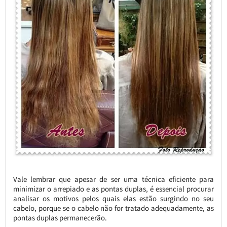
Vale lembrar que apesar de ser uma técnica eficiente para
minimizar o arrepiado e as pontas duplas, é essencial procurar
analisar os motivos pelos quais elas estão surgindo no seu
cabelo, porque se o cabelo não for tratado adequadamente, as
pontas duplas permanecerão.