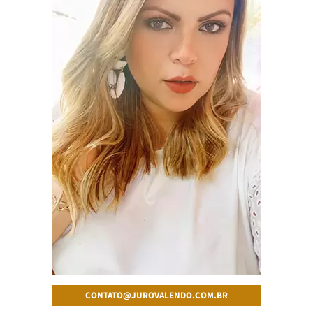
CONTATO@JUROVALENDO.COM.BR