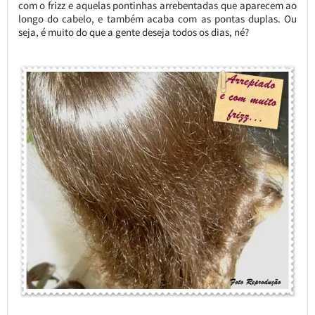
com o frizz e aquelas pontinhas arrebentadas que aparecem ao
longo do cabelo, e também acaba com as pontas duplas. Ou
seja, é muito do que a gente deseja todos os dias, né?