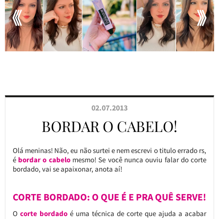
02.07.2013
BORDAR O CABELO!
Olá meninas! Não, eu não surtei e nem escrevi o titulo errado rs,
é
bordar o cabelo
mesmo! Se você nunca ouviu falar do corte
bordado, vai se apaixonar, anota aí!
CORTE BORDADO: O QUE É E PRA QUÊ SERVE!
O
corte bordado
é uma técnica de corte que ajuda a acabar