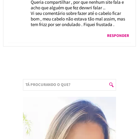
Queria compartilhar , por que nenhum site fala e
acho que alguém que fez devwri falar ..
Vi seu comentário sobre fazer até o cabelo ficar
bom , meu cabelo não estava tão mal assim, mas
tem frizz por ser ondulado . Fiquei frustada .
RESPONDER