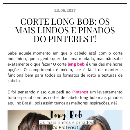
23.06.2017
CORTE LONG BOB: OS
MAIS LINDOS E PINADOS
DO PINTEREST!
Sabe aquele momento em que o cabelo está com o corte
indefinido, que a gente quer dar uma mudada, mas não sabe
exatamente o que fazer? O corte
long bob
é uma das melhores
opções! O comprimento é médio, ele é fácil de manter e
funciona bem para todos os formatos de rosto e texturas de
cabelo.
E foi pensando nisso que pedi ao
Pinterest
um levantamento
todo especial com os cortes de cabelo long bob mais pinados
aqui no Brasil, pois assim temos as melhores inspirações, né?