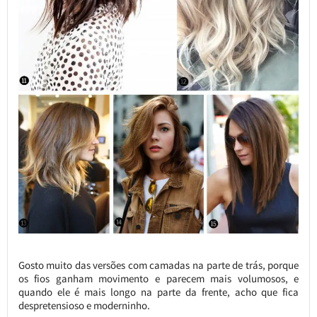
Gosto muito das versões com camadas na parte de trás, porque
os fios ganham movimento e parecem mais volumosos, e
quando ele é mais longo na parte da frente, acho que fica
despretensioso e moderninho.