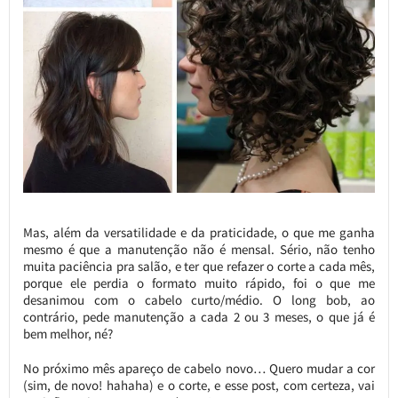
Mas, além da versatilidade e da praticidade, o que me ganha
mesmo é que a manutenção não é mensal. Sério, não tenho
muita paciência pra salão, e ter que refazer o corte a cada mês,
porque ele perdia o formato muito rápido, foi o que me
desanimou com o cabelo curto/médio. O long bob, ao
contrário, pede manutenção a cada 2 ou 3 meses, o que já é
bem melhor, né?
No próximo mês apareço de cabelo novo… Quero mudar a cor
(sim, de novo! hahaha) e o corte, e esse post, com certeza, vai