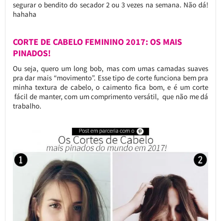
segurar o bendito do secador 2 ou 3 vezes na semana. Não dá!
hahaha
CORTE DE CABELO FEMININO 2017: OS MAIS
PINADOS!
Ou seja, quero um long bob, mas com umas camadas suaves
pra dar mais “movimento”. Esse tipo de corte funciona bem pra
minha textura de cabelo, o caimento fica bom, e é um corte
fácil de manter, com um comprimento versátil, que não me dá
trabalho.