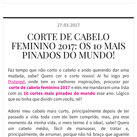
27.03.2017
CORTE DE CABELO
FEMININO 2017: OS 10 MAIS
PINADOS DO MUNDO!
Faz tempo que não corto o cabelo e ando querendo dar uma
mudada, sabe? Quero cor e corte novos! Aí fui logo pro
Pinterest
, onde tem as melhores inspirações, procurar por
corte de cabelo feminino 2017
e eles me mandaram uma lista
com os
10 cortes mais pinados do mundo
esse ano. Lógico
que eu tinha que dividir com vocês, né?
Adorei meu cabelo mais curto, principalmente depois de ter
passado a vida toda com ele bem comprido, mas, pra esse
momento da minha vida, o meio termo é o ideal, sabe? Quero
um cabelo médio, fácil de manusear, de tratar e,
principalmente, de arrumar, porque não há braço que aguente