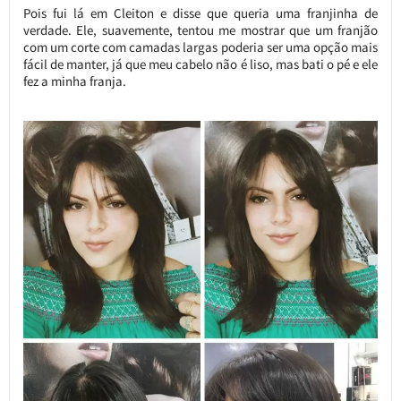
Pois fui lá em Cleiton e disse que queria uma franjinha de
verdade. Ele, suavemente, tentou me mostrar que um franjão
com um corte com camadas largas poderia ser uma opção mais
fácil de manter, já que meu cabelo não é liso, mas bati o pé e ele
fez a minha franja.