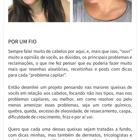
POR UM FIO
Sempre falei muito de cabelos por aqui, e, mais que isso, “ouvi”
muito a opinião de vocês, as dúvidas, os principais problemas e
reclamações, o que me fez pensar que eu poderia fazer muito
mais que resenhas aleatórias, receitinhas e posts com dicas
para cada “problema capilar”.
Então desenhei um projeto pensando nas maiores queixas de
vocês em relação aos cabelos, focando não nos tipos, mas nos
problemas capilares, ou melhor, em como resolver ou pelo
menos amenizar esses problemas, seja um corte químico,
quebra, queda, excesso de oleosidade, de ressecamento, caspa,
dificuldade de crescimento, frizz e por aí vai.
Quero que cada uma dessas queixas sejam tratadas a fundo,
com dicas minhas, mas também de dermatos, tricologistas e