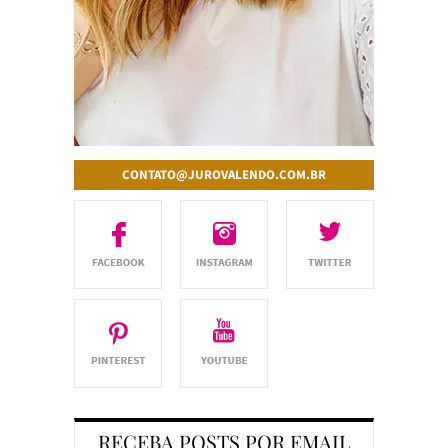
CONTATO@JUROVALENDO.COM.BR
RECEBA POSTS POR EMAIL