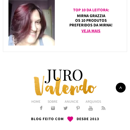
TOP 10 DA LEITORA:
MIRNA GRAZZIA
OS 10 PRODUTOS
PREFERIDOS DA MIRNA!
VEJA MAIS
HOME
SOBRE
ANUNCIE
ARQUIVOS
BLOG FEITO COM
DESDE 2013