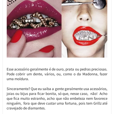
Esse acessório geralmente é de ouro, prata ou pedras preciosas.
Pode cobrir um dente, vários, ou, como o da Madonna, fazer
uma moldura.
Sinceramente? Que eu saiba a gente geralmente usa acessórios,
joias ou bijus para ficar bonita, só que, nesse caso, não! Acho
que fica muito estranho, acho que não embeleza nem favorece
ninguém, fora que deve custar uma fortuna, pois tem Grillz até
cravejado de diamantes.