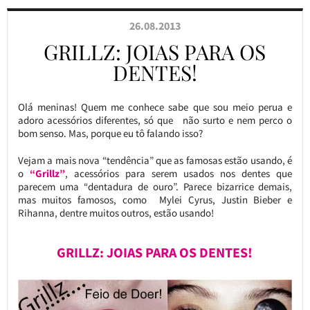
26.08.2013
GRILLZ: JOIAS PARA OS
DENTES!
Olá meninas! Quem me conhece sabe que sou meio perua e
adoro acessórios diferentes, só que não surto e nem perco o
bom senso. Mas, porque eu tô falando isso?
Vejam a mais nova “tendência” que as famosas estão usando, é
o
“Grillz”
, acessórios para serem usados nos dentes que
parecem uma “dentadura de ouro”. Parece bizarrice demais,
mas muitos famosos, como Mylei Cyrus, Justin Bieber e
Rihanna, dentre muitos outros, estão usando!
GRILLZ: JOIAS PARA OS DENTES!