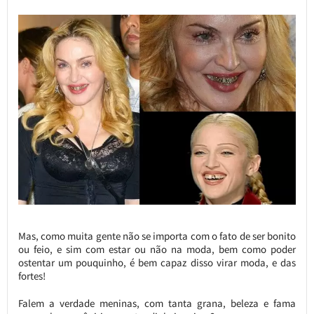
Mas, como muita gente não se importa com o fato de ser bonito
ou feio, e sim com estar ou não na moda, bem como poder
ostentar um pouquinho, é bem capaz disso virar moda, e das
fortes!
Falem a verdade meninas, com tanta grana, beleza e fama