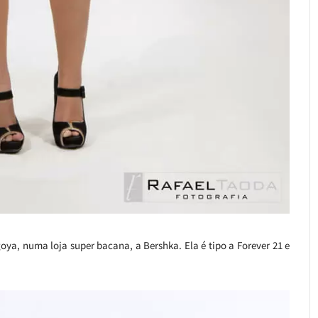
a, numa loja super bacana, a Bershka. Ela é tipo a Forever 21 e