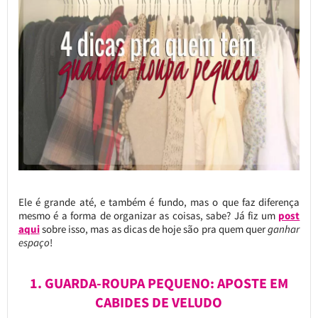
Ele é grande até, e também é fundo, mas o que faz diferença
mesmo é a forma de organizar as coisas, sabe? Já fiz um
post
aqui
sobre isso, mas as dicas de hoje são pra quem quer
ganhar
espaço
!
1. GUARDA-ROUPA PEQUENO: APOSTE EM
CABIDES DE VELUDO