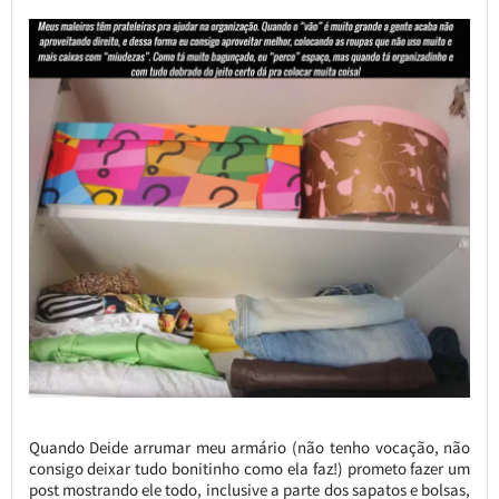
Quando Deide arrumar meu armário (não tenho vocação, não
consigo deixar tudo bonitinho como ela faz!) prometo fazer um
post mostrando ele todo, inclusive a parte dos sapatos e bolsas,