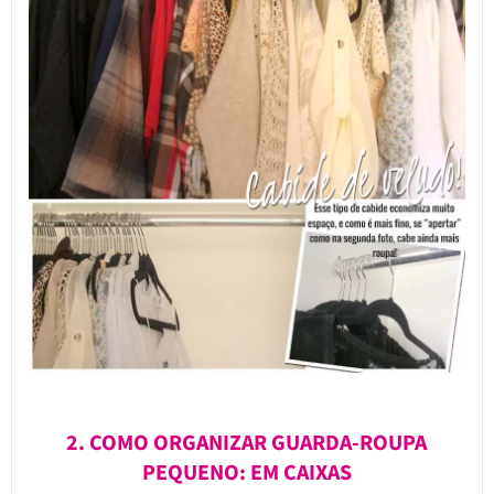
2. COMO ORGANIZAR GUARDA-ROUPA
PEQUENO: EM CAIXAS