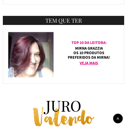
TEM QUE TER
TOP 10 DA LEITORA:
MIRNA GRAZZIA
OS 10 PRODUTOS
PREFERIDOS DA MIRNA!
VEJA MAIS