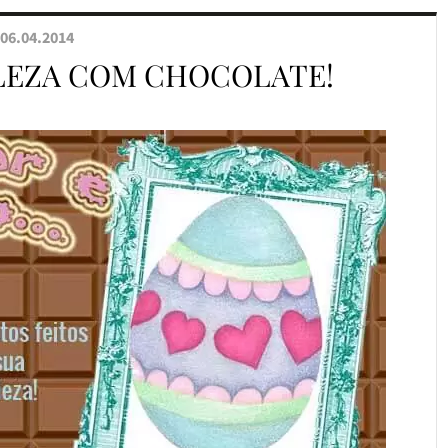
06.04.2014
LEZA COM CHOCOLATE!