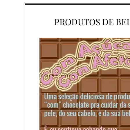
PRODUTOS DE BE