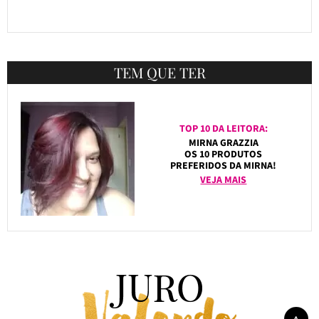
TEM QUE TER
TOP 10 DA LEITORA:
MIRNA GRAZZIA
OS 10 PRODUTOS
PREFERIDOS DA MIRNA!
VEJA MAIS