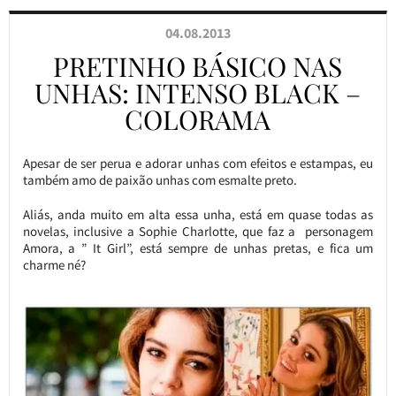
04.08.2013
PRETINHO BÁSICO NAS
UNHAS: INTENSO BLACK –
COLORAMA
Apesar de ser perua e adorar unhas com efeitos e estampas, eu
também amo de paixão unhas com esmalte preto.
Aliás, anda muito em alta essa unha, está em quase todas as
novelas, inclusive a Sophie Charlotte, que faz a personagem
Amora, a ” It Girl”, está sempre de unhas pretas, e fica um
charme né?