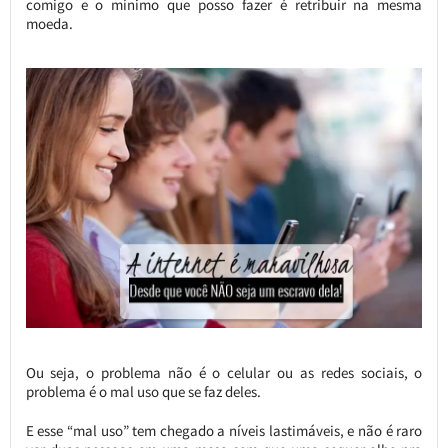
comigo e o mínimo que posso fazer é retribuir na mesma
moeda.
Ou seja, o problema não é o celular ou as redes sociais, o
problema é o mal uso que se faz deles.
E esse “mal uso” tem chegado a níveis lastimáveis, e não é raro