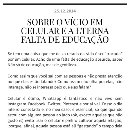
25.12.2014
SOBRE O VÍCIO EM
CELULAR E A ETERNA
FALTA DE EDUCAÇÃO
Se tem uma coisa que me deixa retada da vida é ser “trocada”
por um celular. Acho de uma falta de educação absurda, sabe?
Não só de educação, mas de gentileza.
Como assim que você sai com as pessoas e não presta atenção
no que elas estão falando? Como assim não olha pra elas, não
interage, não se interessa pelo que elas falam?
Celular é ótimo, Whatsapp é fantástico e não vivo sem
Instagram, Facebook, Twitter, Pinterest e por aí vai. Passo o dia
inteiro conectada e, no meu caso, é essencial, só que quando
estou com alguma pessoa ao lado (ok, exceto aquelas que não
gosto rs) evito usar o celular e prefiro cultivar aquela relação,
porque, afinal, aquela pessoa está ali “gastando” o tempo dela