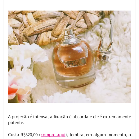
A projeção é intensa, a fixação é absurda e ele é extremamente
potente.
Custa R$320,00 (
compre aqui
), lembra, em algum momento, o