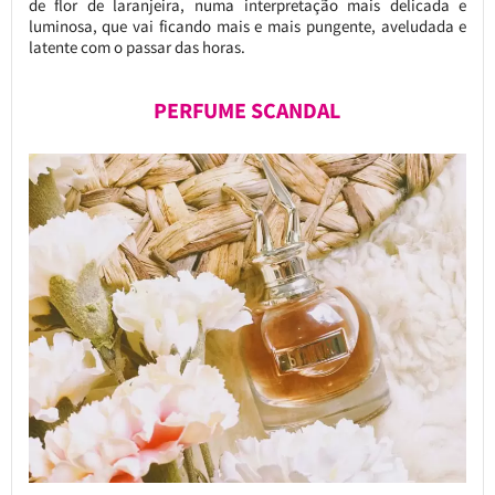
de flor de laranjeira, numa interpretação mais delicada e
luminosa, que vai ficando mais e mais pungente, aveludada e
latente com o passar das horas.
PERFUME SCANDAL