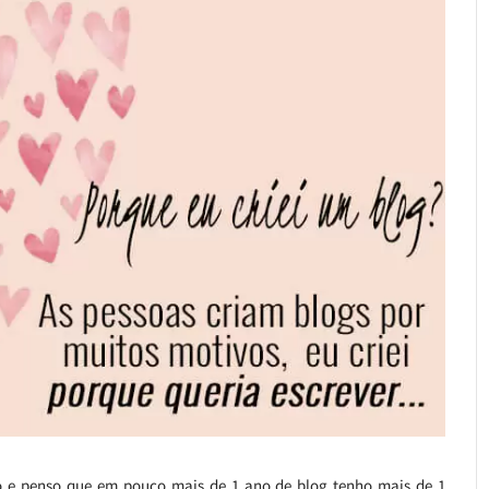
e penso que em pouco mais de 1 ano de blog tenho mais de 1