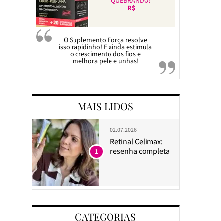
QUEBRANDO?
R$
O Suplemento Força resolve
isso rapidinho! E ainda estimula
o crescimento dos fios e
melhora pele e unhas!
MAIS LIDOS
02.07.2026
Retinal Celimax:
resenha completa
1
CATEGORIAS