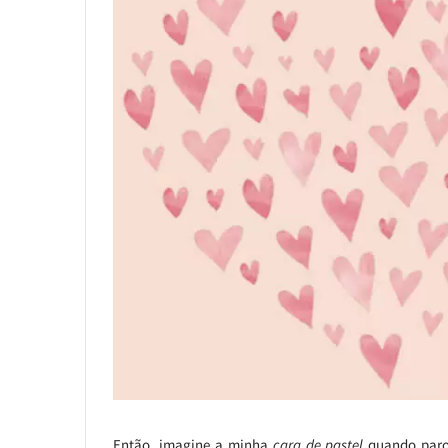
Então, imagine a minha
cara de pastel
quando paro 