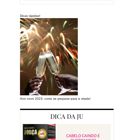
Dicas rápidas!
Ano novo 2023: como se preparar para a virada!
Preparando a cas
DICA DA JU
CABELO CAINDO E