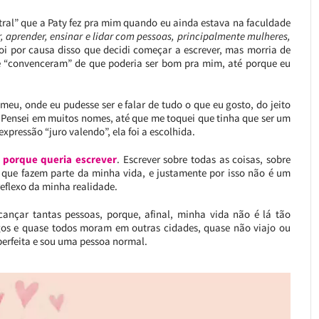
ral” que a Paty fez pra mim quando eu ainda estava na faculdade
r, aprender, ensinar e lidar com pessoas, principalmente mulheres,
foi por causa disso que decidi começar a escrever, mas morria de
“convenceram” de que poderia ser bom pra mim, até porque eu
eu, onde eu pudesse ser e falar de tudo o que eu gosto, do jeito
do. Pensei em muitos nomes, até que me toquei que tinha que ser um
xpressão “juro valendo”, ela foi a escolhida.
i porque queria escrever
. Escrever sobre todas as coisas, sobre
que fazem parte da minha vida, e justamente por isso não é um
eflexo da minha realidade.
ançar tantas pessoas, porque, afinal, minha vida não é lá tão
gos e quase todos moram em outras cidades, quase não viajo ou
perfeita e sou uma pessoa normal.