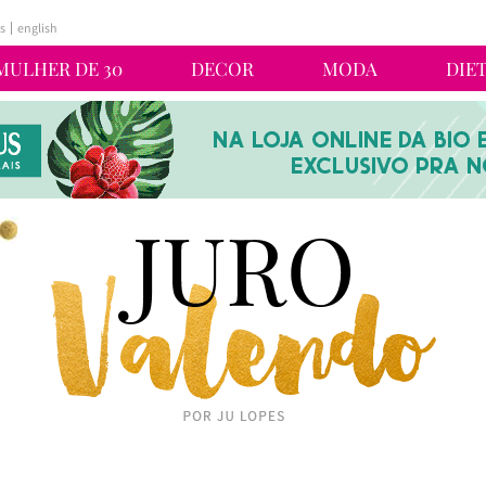
s
english
MULHER DE 30
DECOR
MODA
DIE