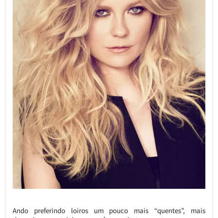
Ando preferindo loiros um pouco mais “quentes”, mais