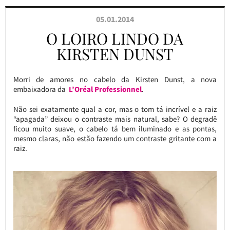
05.01.2014
O LOIRO LINDO DA
KIRSTEN DUNST
Morri de amores no cabelo da Kirsten Dunst, a nova
embaixadora da
L’Oréal Professionnel
.
Não sei exatamente qual a cor, mas o tom tá incrível e a raiz
“apagada” deixou o contraste mais natural, sabe? O degradê
ficou muito suave, o cabelo tá bem iluminado e as pontas,
mesmo claras, não estão fazendo um contraste gritante com a
raiz.