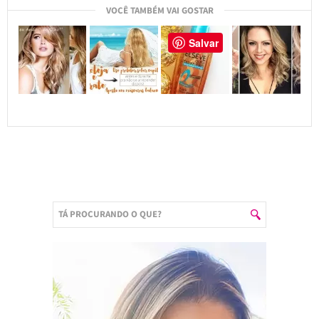
VOCÊ TAMBÉM VAI GOSTAR
Salvar