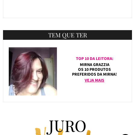
TEM QUE TER
TOP 10 DA LEITORA:
MIRNA GRAZZIA
OS 10 PRODUTOS
PREFERIDOS DA MIRNA!
VEJA MAIS