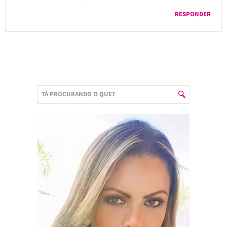
RESPONDER