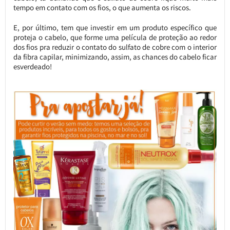
tempo em contato com os fios, o que aumenta os riscos.
E, por último, tem que investir em um produto específico que
proteja o cabelo, que forme uma película de proteção ao redor
dos fios pra reduzir o contato do sulfato de cobre com o interior
da fibra capilar, minimizando, assim, as chances do cabelo ficar
esverdeado!