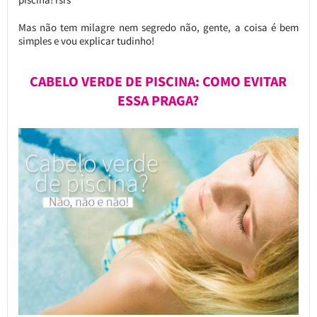
Mas não tem milagre nem segredo não, gente, a coisa é bem
simples e vou explicar tudinho!
CABELO VERDE DE PISCINA: COMO EVITAR
ESSA PRAGA?