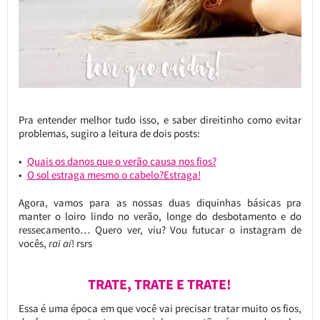
Pra entender melhor tudo isso, e saber direitinho como evitar
problemas, sugiro a leitura de dois posts:
Quais os danos que o verão causa nos fios?
O sol estraga mesmo o cabelo?Estraga!
Agora, vamos para as nossas duas diquinhas básicas pra
manter o loiro lindo no verão, longe do desbotamento e do
ressecamento… Quero ver, viu? Vou futucar o instagram de
vocês,
rai ai
! rsrs
TRATE, TRATE E TRATE!
Essa é uma época em que você vai precisar tratar muito os fios,