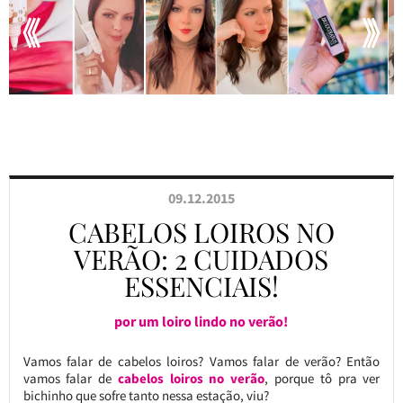
09.12.2015
CABELOS LOIROS NO
VERÃO: 2 CUIDADOS
ESSENCIAIS!
por um loiro lindo no verão!
Vamos falar de cabelos loiros? Vamos falar de verão? Então
vamos falar de
cabelos loiros no verão
, porque tô pra ver
bichinho que sofre tanto nessa estação, viu?