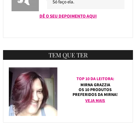
Só faço ela.
DÊ O SEU DEPOIMENTO AQUI
TEM QUE TER
TOP 10 DA LEITORA:
MIRNA GRAZZIA
OS 10 PRODUTOS
PREFERIDOS DA MIRNA!
VEJA MAIS