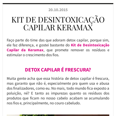
20.10.2015
KIT DE DESINTOXICAÇÃO
CAPILAR KERAMAX
Faço parte do time das que adoram detox capilar, porque sim,
ele faz diferença, e gostei bastante do
Kit de Desintoxicação
Capilar da Keramax
, que promete remover os resíduos e
estimular o crescimento dos fios.
DETOX CAPILAR É FRESCURA?
Muita gente acha que essa história de detox capilar é frescura,
mas garanto que não é, especialmente pra quem usa e abusa
dos finalizadores, como eu. No mais, todo mundo fica exposto a
poluição, né? E tanto as impurezas quanto os resíduos dos
produtos que ficam no nosso cabelo acabam se acumulando
nos fios e, principalmente, no couro cabeludo.