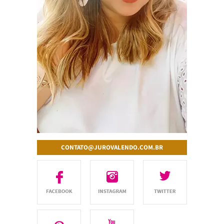
CONTATO@JUROVALENDO.COM.BR