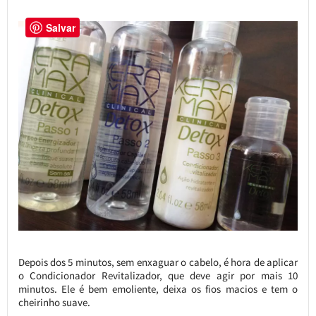
Salvar
Depois dos 5 minutos, sem enxaguar o cabelo, é hora de aplicar
o Condicionador Revitalizador, que deve agir por mais 10
minutos. Ele é bem emoliente, deixa os fios macios e tem o
cheirinho suave.