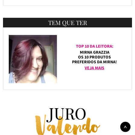
TEM QUE TER
TOP 10 DA LEITORA:
MIRNA GRAZZIA
OS 10 PRODUTOS
PREFERIDOS DA MIRNA!
VEJA MAIS