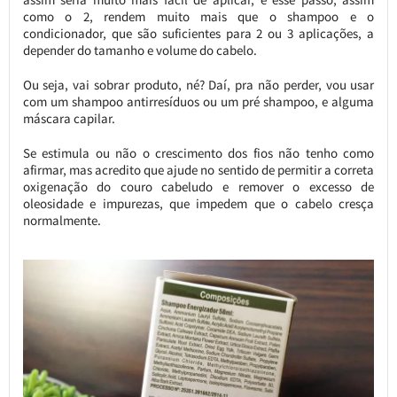
como o 2, rendem muito mais que o shampoo e o
condicionador, que são suficientes para 2 ou 3 aplicações, a
depender do tamanho e volume do cabelo.
Ou seja, vai sobrar produto, né? Daí, pra não perder, vou usar
com um shampoo antirresíduos ou um pré shampoo, e alguma
máscara capilar.
Se estimula ou não o crescimento dos fios não tenho como
afirmar, mas acredito que ajude no sentido de permitir a correta
oxigenação do couro cabeludo e remover o excesso de
oleosidade e impurezas, que impedem que o cabelo cresça
normalmente.