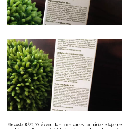
Ele custa R$32,00, é vendido em mercados, farmácias e lojas de