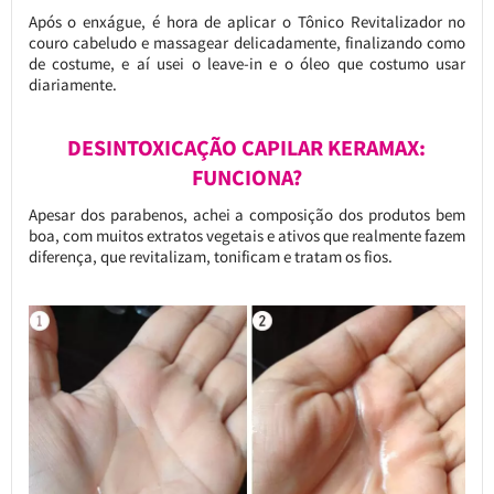
Após o enxágue, é hora de aplicar o Tônico Revitalizador no
couro cabeludo e massagear delicadamente, finalizando como
de costume, e aí usei o leave-in e o óleo que costumo usar
diariamente.
DESINTOXICAÇÃO CAPILAR KERAMAX:
FUNCIONA?
Apesar dos parabenos, achei a composição dos produtos bem
boa, com muitos extratos vegetais e ativos que realmente fazem
diferença, que revitalizam, tonificam e tratam os fios.