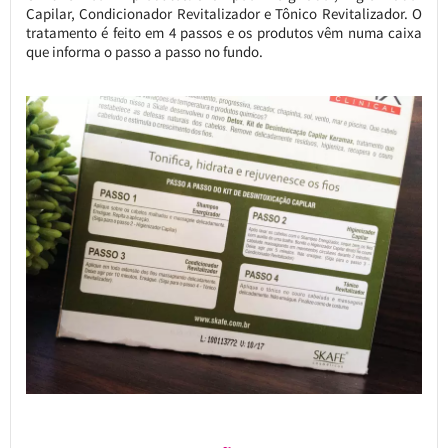
Capilar, Condicionador Revitalizador e Tônico Revitalizador. O
tratamento é feito em 4 passos e os produtos vêm numa caixa
que informa o passo a passo no fundo.