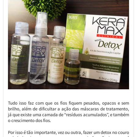
Tudo isso faz com que os fios fiquem pesados, opacos e sem
brilho, além de dificultar a ação das máscaras de tratamento,
já que existe uma camada de “resíduos acumulados”, e também
o crescimento dos fios.
Por isso é tão importante, vez ou outra, fazer um detox no couro