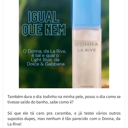
Também dura o dia todinho na minha pele, posso o dia como se
tivesse saído do banho, sabe como é?
Só que ele tá caro pra caramba, e já testei vários outros
supostos dupes, mas nenhum é tão parecido com o Donna, da
La Rive!