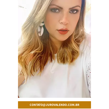
CONTATO@JUROVALENDO.COM.BR