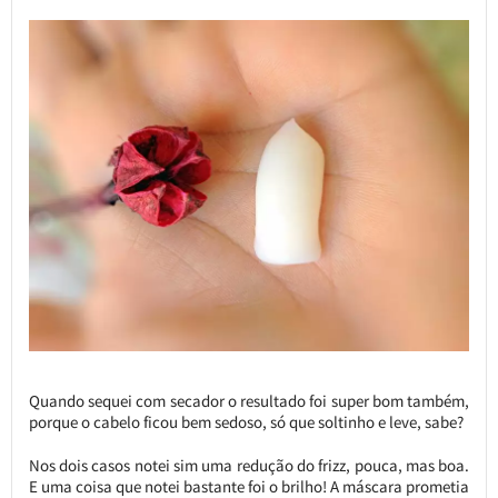
Quando sequei com secador o resultado foi super bom também,
porque o cabelo ficou bem sedoso, só que soltinho e leve, sabe?
Nos dois casos notei sim uma redução do frizz, pouca, mas boa.
E uma coisa que notei bastante foi o brilho! A máscara prometia