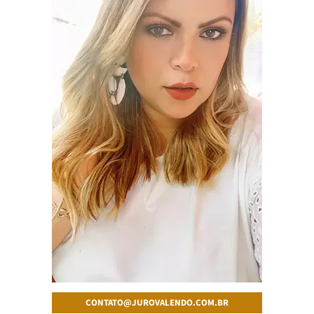
CONTATO@JUROVALENDO.COM.BR