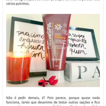
vários pulinhos.
Não é pedir demais, é? Pois parece, porque quase nada
funciona, tanto que desanimo de testar outras opções e fico