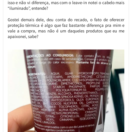
isso e não vi diferença, mas com o leave-in notei o cabelo mais
“iluminado”, entende?
Gostei demais dele, deu conta do recado, o fato de oferecer
proteção térmica é algo que faz bastante diferença pra mim e
vale a compra, mas não é um daqueles produtos que eu me
apaixonei, sabe?