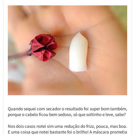
Quando sequei com secador o resultado foi super bom também,
porque o cabelo ficou bem sedoso, só que soltinho e leve, sabe?
Nos dois casos notei sim uma redução do frizz, pouca, mas boa.
E uma coisa que notei bastante foi o brilho! A máscara prometia