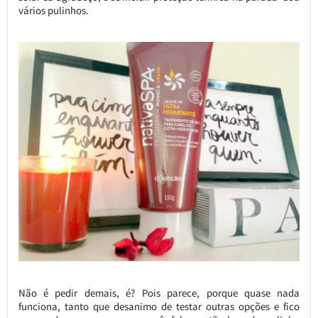
vários pulinhos.
Não é pedir demais, é? Pois parece, porque quase nada
funciona, tanto que desanimo de testar outras opções e fico