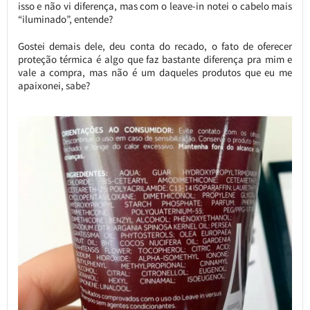
isso e não vi diferença, mas com o leave-in notei o cabelo mais
“iluminado”, entende?
Gostei demais dele, deu conta do recado, o fato de oferecer
proteção térmica é algo que faz bastante diferença pra mim e
vale a compra, mas não é um daqueles produtos que eu me
apaixonei, sabe?