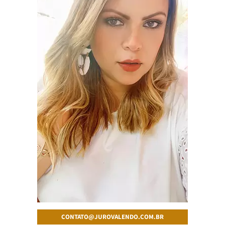
CONTATO@JUROVALENDO.COM.BR