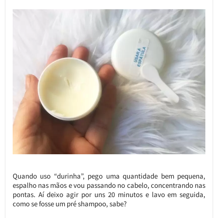
Quando uso “durinha”, pego uma quantidade bem pequena,
espalho nas mãos e vou passando no cabelo, concentrando nas
pontas. Aí deixo agir por uns 20 minutos e lavo em seguida,
como se fosse um pré shampoo, sabe?