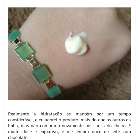
Realmente a hidratação se mantém por um tempo
considerável, e eu adorei o produto, mais do que os outros da
linha, mas não compraria novamente por causa do cheiro. É
muito doce e enjoativo, e me lembra doce de leite com
chocolate.