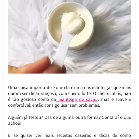
Uma coisa importante é que ela é uma das manteigas que mais
duram sem ficar rançosa, com cheiro forte. O cheiro, aliás, não
é tão gostoso como da
manteiga de cacau
, mas é suave e
confortável, então consigo usar sem problemas.
Alguém já testou? Usa de alguma outra forma? Conta aí o que
achou!
E se quiser ver mais receitas caseiras e dicas de como