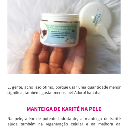
E, gente, acho isso ótimo, porque usar uma quantidade menor
significa, também, gastar menos, né? Adoro! hahaha
MANTEIGA DE KARITÉ NA PELE
Na pele, além de potente hidratante, a manteiga de karité
ajuda também na regeneração celular e na melhora da