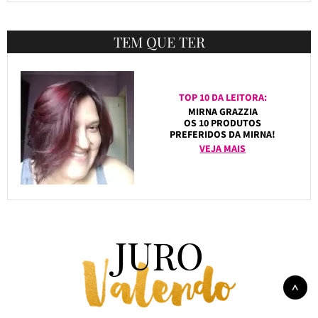
TEM QUE TER
TOP 10 DA LEITORA:
MIRNA GRAZZIA
OS 10 PRODUTOS
PREFERIDOS DA MIRNA!
VEJA MAIS