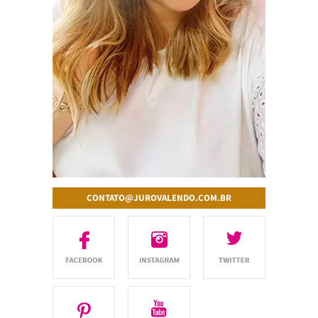
CONTATO@JUROVALENDO.COM.BR