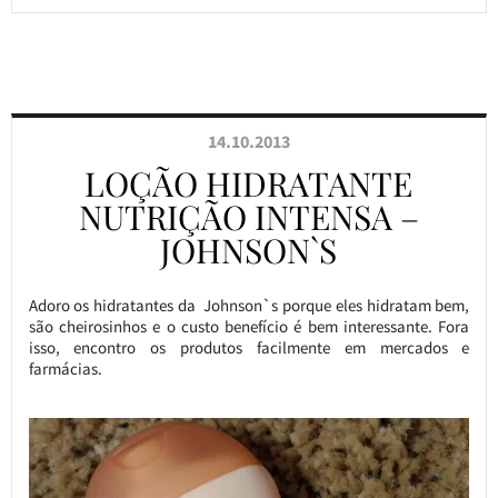
14.10.2013
LOÇÃO HIDRATANTE
NUTRIÇÃO INTENSA –
JOHNSON`S
Adoro os hidratantes da Johnson`s porque eles hidratam bem,
são cheirosinhos e o custo benefício é bem interessante. Fora
isso, encontro os produtos facilmente em mercados e
farmácias.