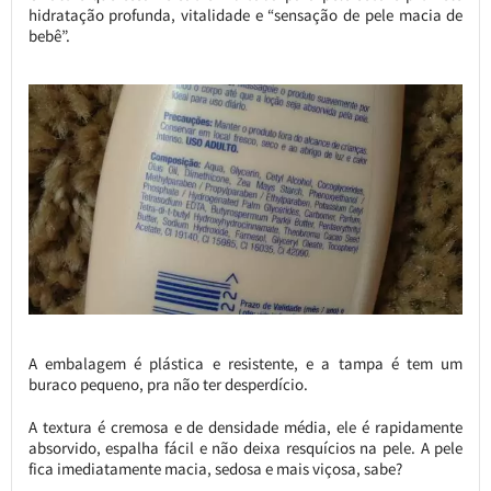
hidratação profunda, vitalidade e “sensação de pele macia de
bebê”.
A embalagem é plástica e resistente, e a tampa é tem um
buraco pequeno, pra não ter desperdício.
A textura é cremosa e de densidade média, ele é rapidamente
absorvido, espalha fácil e não deixa resquícios na pele. A pele
fica imediatamente macia, sedosa e mais viçosa, sabe?