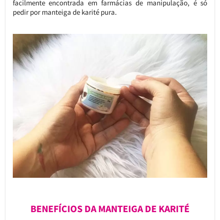
facilmente encontrada em farmácias de manipulação, é só
pedir por manteiga de karité pura.
BENEFÍCIOS DA MANTEIGA DE KARITÉ