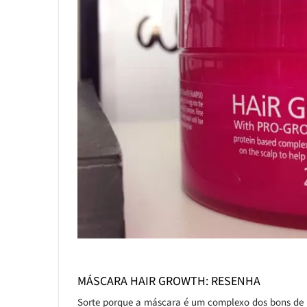
MÁSCARA HAIR GROWTH: RESENHA
Sorte porque a máscara é um complexo dos bons de 