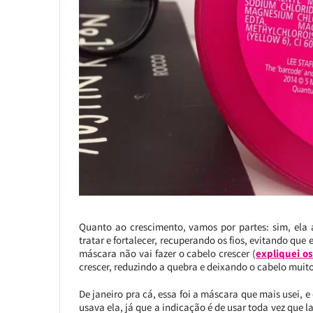
Quanto ao crescimento, vamos por partes: sim, ela 
tratar e fortalecer, recuperando os fios, evitando que
máscara não vai fazer o cabelo crescer (
expliquei o
crescer, reduzindo a quebra e deixando o cabelo muit
De janeiro pra cá, essa foi a máscara que mais usei,
usava ela, já que a indicação é de usar toda vez que la