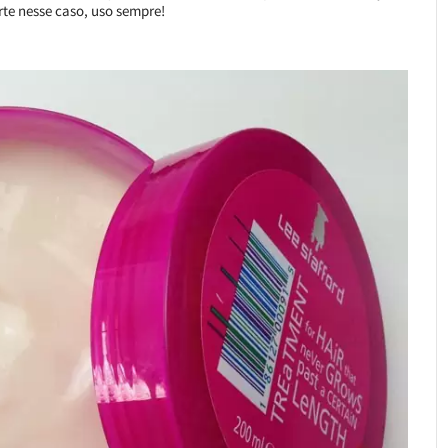
te nesse caso, uso sempre!