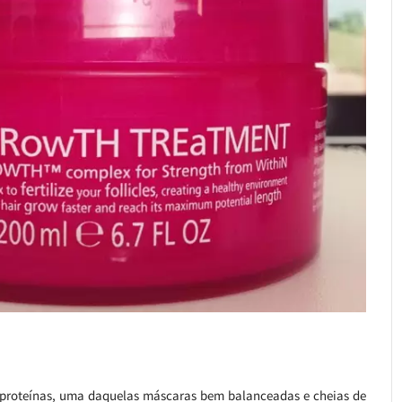
proteínas, uma daquelas máscaras bem balanceadas e cheias de