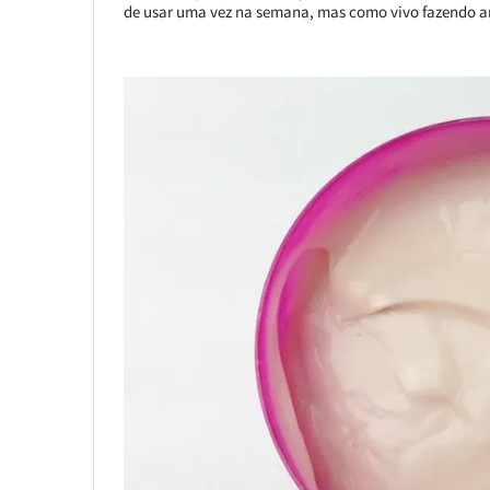
de usar uma vez na semana, mas como vivo fazendo ar